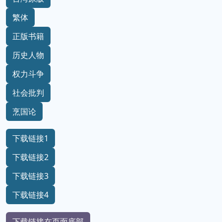
繁体
正版书籍
历史人物
权力斗争
社会批判
烹国论
下载链接1
下载链接2
下载链接3
下载链接4
下载链接在页面底部