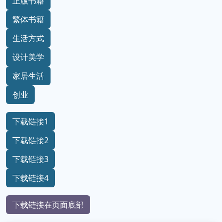
正版书籍
繁体书籍
生活方式
设计美学
家居生活
创业
下载链接1
下载链接2
下载链接3
下载链接4
下载链接在页面底部