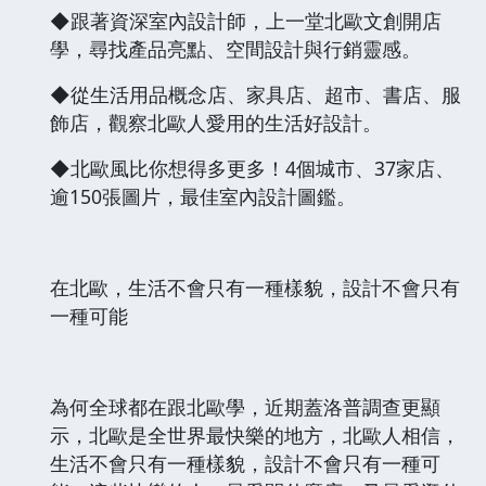
◆跟著資深室內設計師，上一堂北歐文創開店
學，尋找產品亮點、空間設計與行銷靈感。
◆從生活用品概念店、家具店、超市、書店、服
飾店，觀察北歐人愛用的生活好設計。
◆北歐風比你想得多更多！4個城市、37家店、
逾150張圖片，最佳室內設計圖鑑。
在北歐，生活不會只有一種樣貌，設計不會只有
一種可能
為何全球都在跟北歐學，近期蓋洛普調查更顯
示，北歐是全世界最快樂的地方，北歐人相信，
生活不會只有一種樣貌，設計不會只有一種可