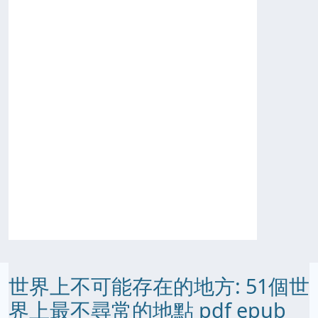
世界上不可能存在的地方: 51個世
界上最不尋常的地點 pdf epub