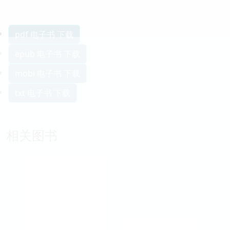
pdf 电子书 下载
epub 电子书 下载
mobi 电子书 下载
txt 电子书 下载
相关图书