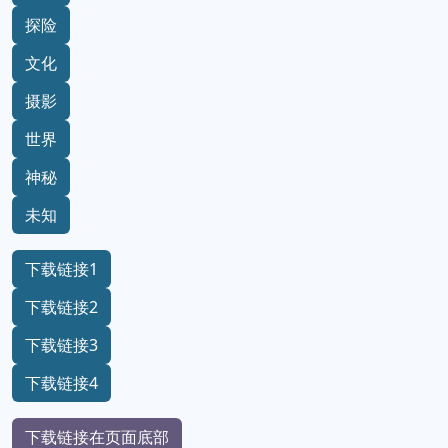
探险
文化
摄影
世界
神秘
未知
下载链接1
下载链接2
下载链接3
下载链接4
下载链接在页面底部