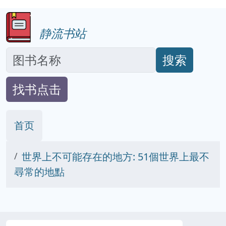
静流书站
搜索
找书点击
首页
世界上不可能存在的地方: 51個世界上最不
尋常的地點