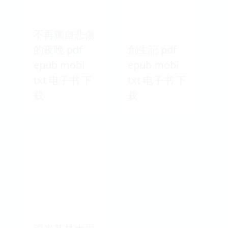
不再獨自悲傷
的夜晚 pdf
創生記 pdf
epub mobi
epub mobi
txt 电子书 下
txt 电子书 下
载
载