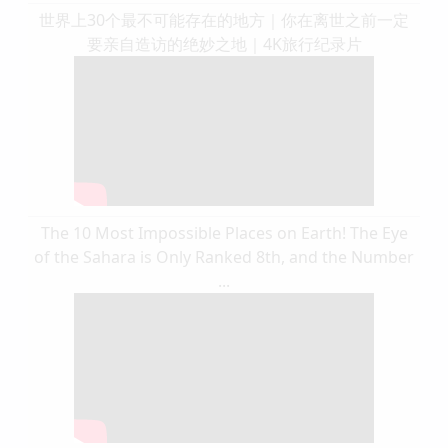
世界上30个最不可能存在的地方｜你在离世之前一定
要亲自造访的绝妙之地｜4K旅行纪录片
The 10 Most Impossible Places on Earth! The Eye
of the Sahara is Only Ranked 8th, and the Number
...