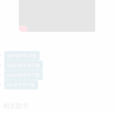
pdf 电子书 下载
epub 电子书 下载
mobi 电子书 下载
txt 电子书 下载
相关图书