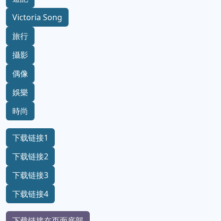
Victoria Song
旅行
攝影
偶像
娛樂
時尚
下载链接1
下载链接2
下载链接3
下载链接4
下载链接在页面底部