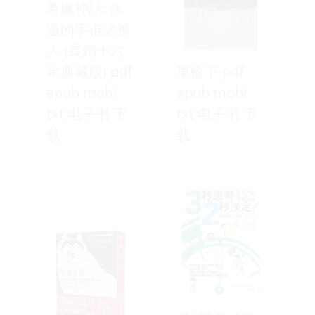
希臘神話: 永
遠的宇宙諸神
人 (長銷十六
年典藏版) pdf
車輪下 pdf
epub mobi
epub mobi
txt 电子书 下
txt 电子书 下
载
载