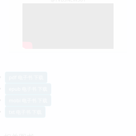
pdf 电子书 下载
epub 电子书 下载
mobi 电子书 下载
txt 电子书 下载