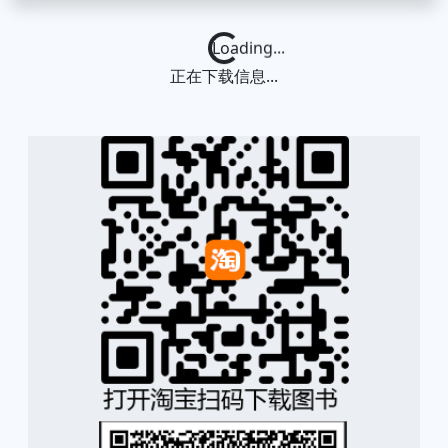
Loading...
正在下载信息...