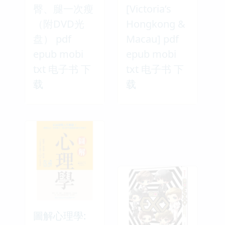
臀、腿一次瘦
[Victoria’s
（附DVD光
Hongkong &
盘） pdf
Macau] pdf
epub mobi
epub mobi
txt 电子书 下
txt 电子书 下
载
载
圖解心理學: