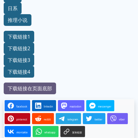
日系
推理小说
下载链接1
下载链接2
下载链接3
下载链接4
下载链接在页面底部
facebook
linkedin
mastodon
messenger
pinterest
reddit
telegram
twitter
viber
vkontakte
whatsapp
复制链接