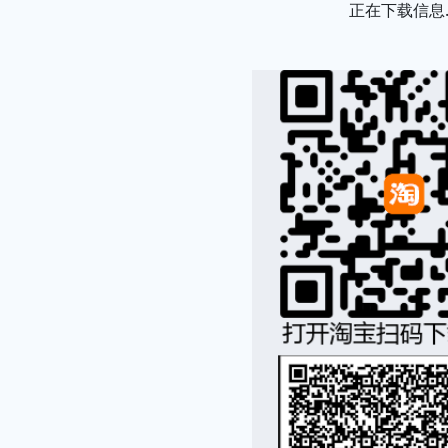
正在下载信息..