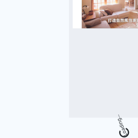
Loading