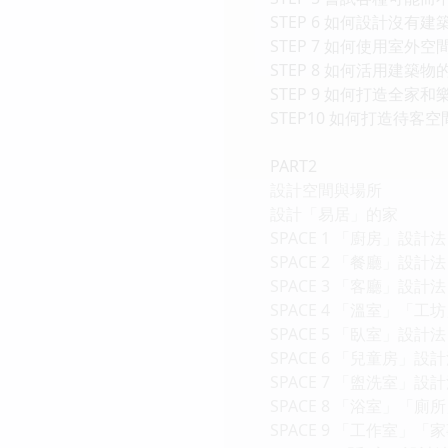
STEP 6 如何設計沒有
STEP 7 如何使用室外空
STEP 8 如何活用建築物
STEP 9 如何打造全家
STEP10 如何打造待客空
PART2
設計空間與場所
設計「易居」的家
SPACE 1 「廚房」設計法
SPACE 2 「餐廳」設計法
SPACE 3 「客廳」設計法
SPACE 4 「溫室」「工
SPACE 5 「臥室」設計法
SPACE 6 「兒童房」設
SPACE 7 「盥洗室」設
SPACE 8 「浴室」「廁
SPACE 9 「工作室」