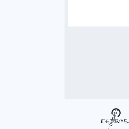
Loading...
正在下载信息..