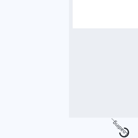
Loading