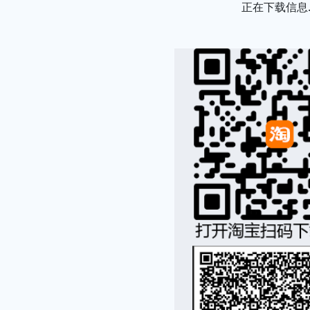
正在下载信息..