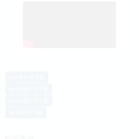
pdf 电子书 下载
epub 电子书 下载
mobi 电子书 下载
txt 电子书 下载
相关图书