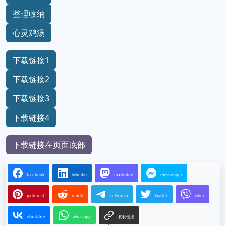
整理收纳
心灵鸡汤
下载链接1
下载链接2
下载链接3
下载链接4
下载链接在页面底部
facebook
linkedin
mastodon
messenger
pinterest
reddit
telegram
twitter
viber
vkontakte
whatsapp
复制链接