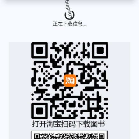
Loading...
正在下载信息...