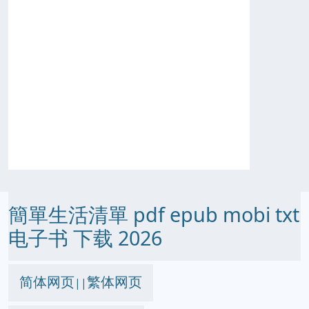
簡單生活清單 pdf epub mobi txt
电子书 下载 2026
简体网页
繁体网页
||