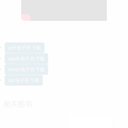
pdf 电子书 下载
epub 电子书 下载
mobi 电子书 下载
txt 电子书 下载
相关图书