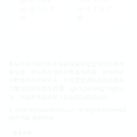
txt 电子书 下
txt 电子书 下
载
载
本站所有内容均为互联网搜索引擎提供的公开搜
索信息，本站不存储任何数据与内容，任何内容
与数据均与本站无关，如有需要请联系相关搜索
百度
google
bing
sogou
引擎包括但不限于
，
,
,
等，本站所有链接都为正版商品购买链接。
© 2026 windowsfront.com All Rights Reserved.
静流书站 版权所有
服务条款