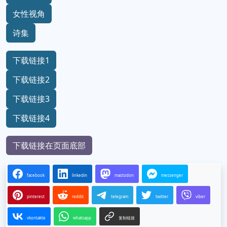
女性视角
诗集
下载链接1
下载链接2
下载链接3
下载链接4
下载链接在页面底部
facebook
linkedin
mastodon
messenger
pinterest
reddit
telegram
twitter
viber
vkontakte
whatsapp
复制链接