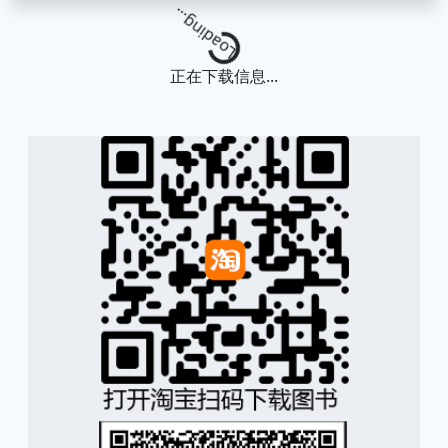
Loading...
正在下载信息...