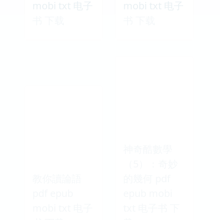
mobi txt 电子
mobi txt 电子
书 下载
书 下载
神奇酷數學
（5）：奇妙
教你讀論語
的幾何 pdf
pdf epub
epub mobi
mobi txt 电子
txt 电子书 下