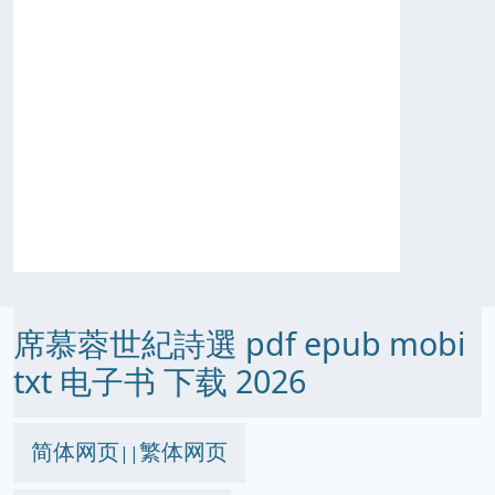
席慕蓉世紀詩選 pdf epub mobi
txt 电子书 下载 2026
简体网页
繁体网页
||