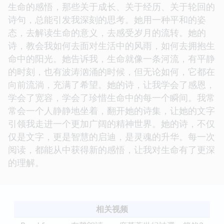
生命的感悟，那些关于成长、关于经历、关于轮回的
诗句，总能引发我深刻的思考。她用一种平和的姿
态，去解读生命的意义，去感受岁月的流转。她的
诗，教会我如何去面对生活中的风雨，如何去拥抱生
命中的阳光。她告诉我，生命就像一条河流，有平静
的时刻，也有波涛汹涌的时候，但无论如何，它都在
向前流淌，充满了希望。她的诗，让我学会了感恩，
学会了宽容，学会了珍惜生命中的每一个瞬间。我常
常会一个人静静地坐着，翻开她的诗集，让她的文字
引领我走进一个更加广阔的精神世界。她的诗，不仅
仅是文字，更是智慧的启迪，是灵魂的升华。每一次
阅读，都能从中获得新的感悟，让我对生命有了更深
的理解。
相关视频