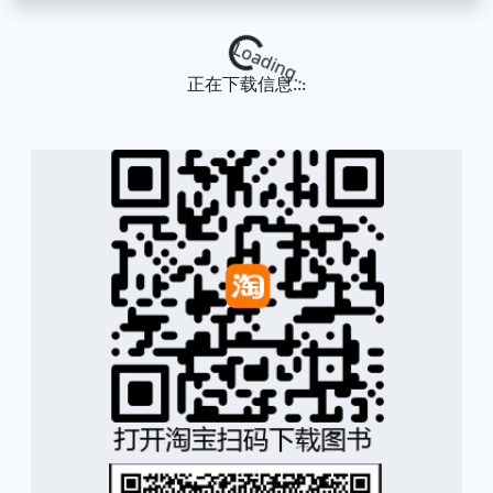
Loading...
正在下载信息...