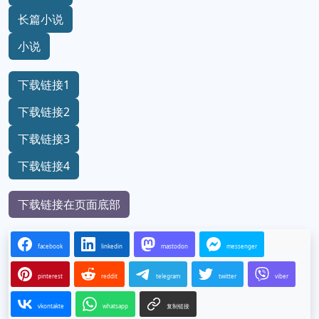
长篇小说
小说
下载链接1
下载链接2
下载链接3
下载链接4
下载链接在页面底部
facebook
linkedin
mastodon
messenger
pinterest
reddit
telegram
twitter
viber
vkontakte
whatsapp
复制链接