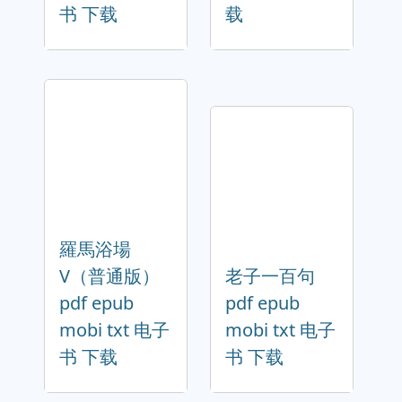
书 下载
载
羅馬浴場
V（普通版）
老子一百句
pdf epub
pdf epub
mobi txt 电子
mobi txt 电子
书 下载
书 下载