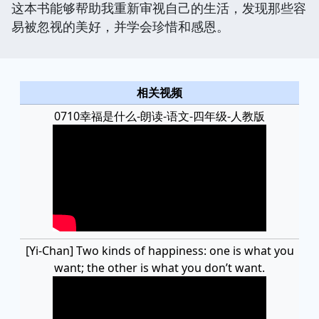
这本书能够帮助我重新审视自己的生活，发现那些容
易被忽视的美好，并学会珍惜和感恩。
相关视频
0710幸福是什么-朗读-语文-四年级-人教版
[Yi-Chan] Two kinds of happiness: one is what you
want; the other is what you don’t want.