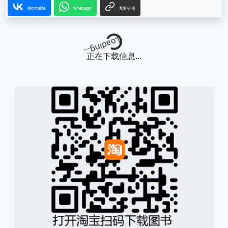
vkontakte
whatsapp
复制链接
Loading...
正在下载信息...