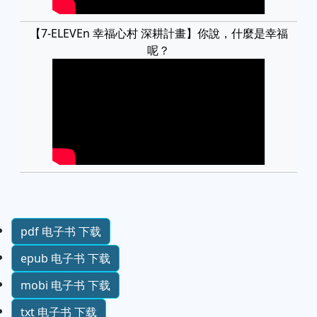
【7-ELEVEn 幸福心村 深耕計畫】你說，什麼是幸福
呢？
pdf 电子书 下载
epub 电子书 下载
mobi 电子书 下载
txt 电子书 下载