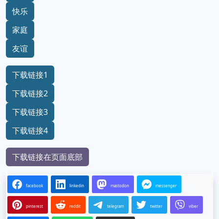
快乐
家庭
友谊
下载链接1
下载链接2
下载链接3
下载链接4
下载链接在页面底部
facebook
linkedin
mastodon
messenger
pinterest
reddit
telegram
twitter
viber