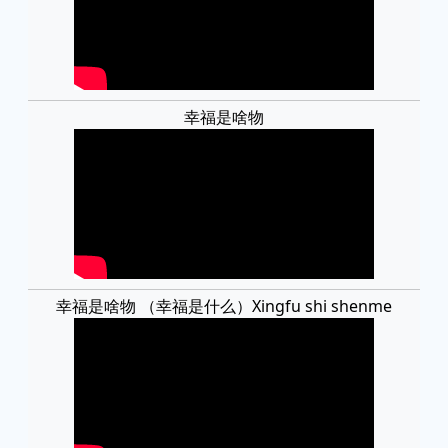
幸福是啥物
幸福是啥物 （幸福是什么）Xingfu shi shenme