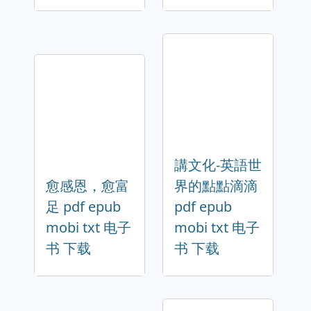
講文化-英語世
愈感恩，愈富
界的點點滴滴
足 pdf epub
pdf epub
mobi txt 电子
mobi txt 电子
书 下载
书 下载