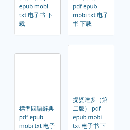
epub mobi
pdf epub
txt 电子书 下
mobi txt 电子
载
书 下载
提婆達多（第
標準國語辭典
二版） pdf
pdf epub
epub mobi
mobi txt 电子
txt 电子书 下