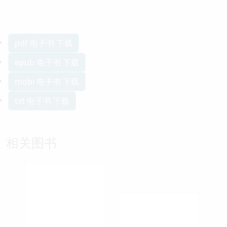
pdf 电子书 下载
epub 电子书 下载
mobi 电子书 下载
txt 电子书 下载
相关图书