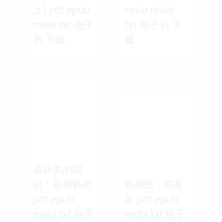
上] pdf epub
epub mobi
mobi txt 电子
txt 电子书 下
书 下载
载
茶杯美的開
始：茶敘藝術
愈感恩，愈富
pdf epub
足 pdf epub
mobi txt 电子
mobi txt 电子