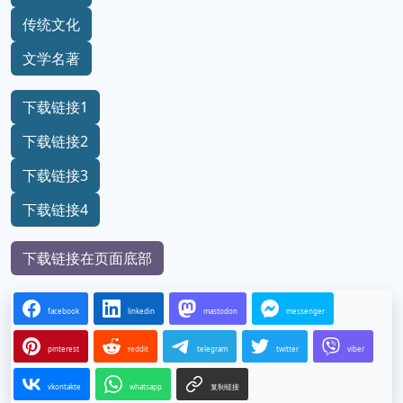
传统文化
文学名著
下载链接1
下载链接2
下载链接3
下载链接4
下载链接在页面底部
facebook
linkedin
mastodon
messenger
pinterest
reddit
telegram
twitter
viber
vkontakte
whatsapp
复制链接