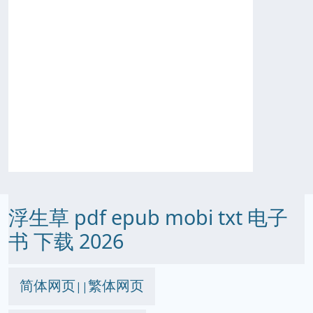
浮生草 pdf epub mobi txt 电子
书 下载 2026
简体网页
繁体网页
||