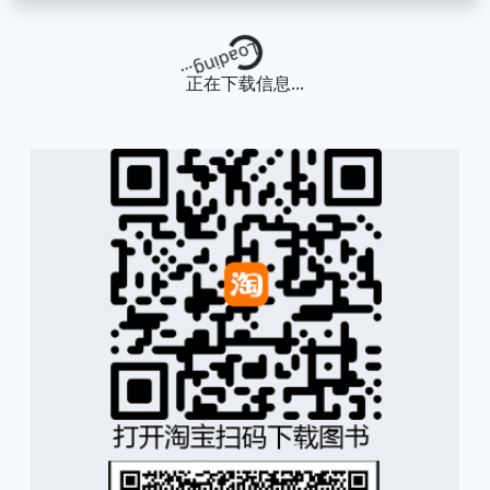
Loading...
正在下载信息...