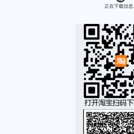
Loading...
正在下载信息..