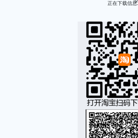
正在下载信息..