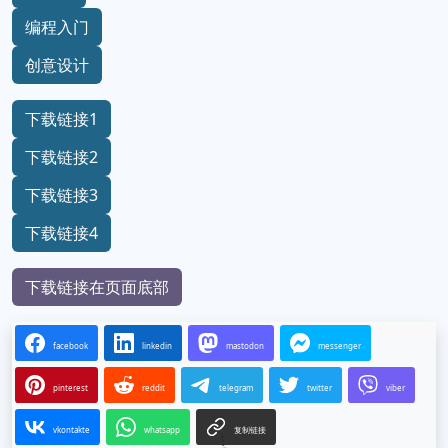
编程入门
创意设计
下载链接1
下载链接2
下载链接3
下载链接4
下载链接在页面底部
facebook
linkedin
mastodon
messenger
pinterest
reddit
telegram
twitter
viber
vkontakte
whatsapp
复制链接