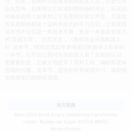
计。比如，在制作完跟随光线的机器人后，它会引导
你去思考，如果想让它在遇到障碍物时停止，应该如
何修改程序？如果想让它在黑暗中发出声音，又该如
何添加新的模块？这种开放式的学习方式，让我觉得
这本书不仅仅是一本技术手册，更是一本激发创造力
的“灵感宝库”。 总而言之，《教你学会乐高机器人
4》这本书，绝对是我近年来阅读过的最令人惊喜的
一本书。它不仅让我对乐高机器人有了全新的认识，
更重要的是，它极大地提升了我对工程、编程和逻辑
思维的兴趣。这本书，是送给所有渴望学习、渴望创
造的朋友们的绝佳选择。
相关视频
Mini LEGO brick 4 cars combining transformer
robot - Buddy-car Super #LEGO #MOC
#transformer