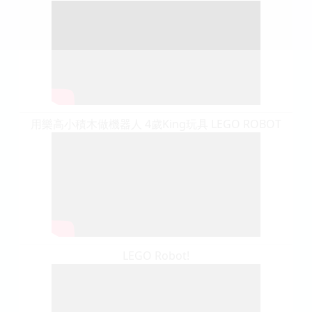
用樂高小積木做機器人 4歲King玩具 LEGO ROBOT
LEGO Robot!