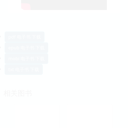
pdf 电子书 下载
epub 电子书 下载
mobi 电子书 下载
txt 电子书 下载
相关图书