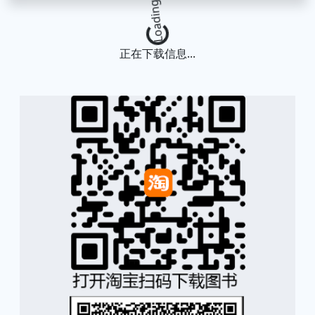
Loading...
正在下载信息...