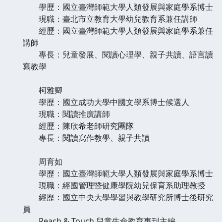
學歷：國立臺灣師範大學人類發展與家庭學系博士
現職：臺北市立教育大學幼兒教育系兼任講師
經歷：國立臺灣師範大學人類發展與家庭學系兼任
講師
專長：兒童發展、閱讀心理學、親子共讀、語言讀
寫教學
柯雅卿
學歷：國立成功大學中國文學系博士候選人
現職：閱讀推廣講師
經歷：陳欣希老師研究團隊
專長：閱讀寫作教學、親子共讀
周育如
學歷：國立臺灣師範大學人類發展與家庭學系博士
現職：經國管理暨健康學院幼兒保育系助理教授
經歷：國立中央大學學習與教學研究所博士後研究
員
Reach & Touch 兒童生命教育專刊主編