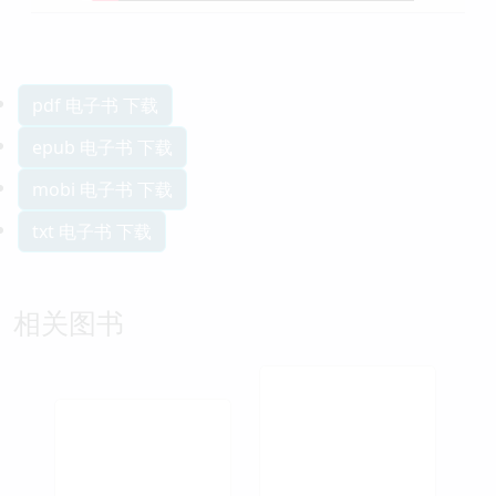
pdf 电子书 下载
epub 电子书 下载
mobi 电子书 下载
txt 电子书 下载
相关图书