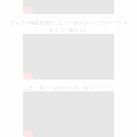
提问是一项重要技能，五个字告诉你如何提出一个好问
题？【小播读书】
工作、学习中如何问问题，你关注过吗？