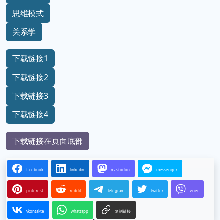
思维模式
关系学
下载链接1
下载链接2
下载链接3
下载链接4
下载链接在页面底部
facebook
linkedin
mastodon
messenger
pinterest
reddit
telegram
twitter
viber
vkontakte
whatsapp
复制链接