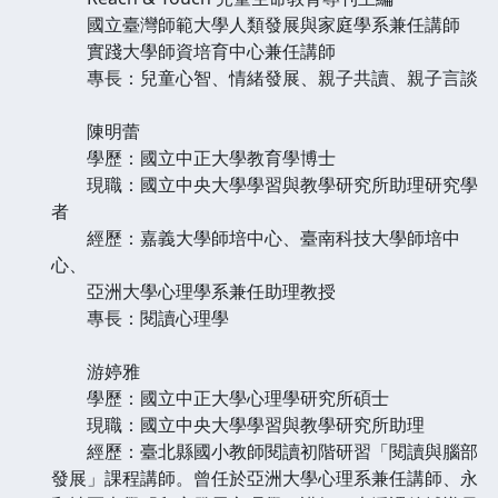
國立臺灣師範大學人類發展與家庭學系兼任講師
實踐大學師資培育中心兼任講師
專長：兒童心智、情緒發展、親子共讀、親子言談
陳明蕾
學歷：國立中正大學教育學博士
現職：國立中央大學學習與教學研究所助理研究學
者
經歷：嘉義大學師培中心、臺南科技大學師培中
心、
亞洲大學心理學系兼任助理教授
專長：閱讀心理學
游婷雅
學歷：國立中正大學心理學研究所碩士
現職：國立中央大學學習與教學研究所助理
經歷：臺北縣國小教師閱讀初階研習「閱讀與腦部
發展」課程講師。曾任於亞洲大學心理系兼任講師、永