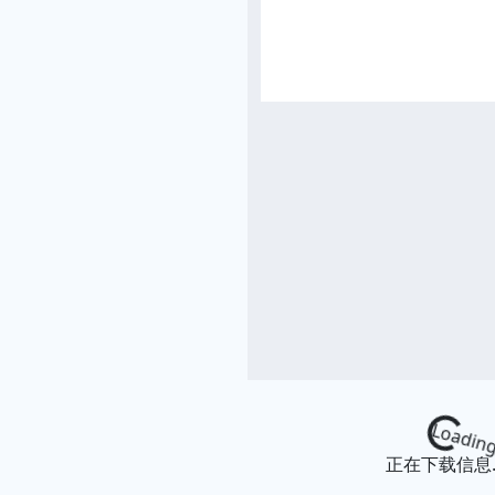
Loading
正在下载信息..