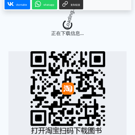
vkontakte
whatsapp
复制链接
Loading...
正在下载信息...