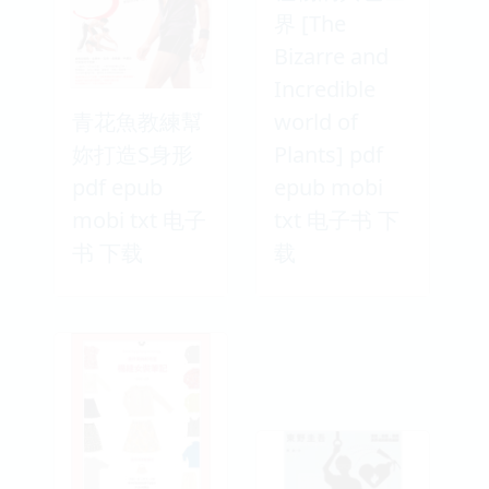
界 [The
Bizarre and
Incredible
青花魚教練幫
world of
妳打造S身形
Plants] pdf
pdf epub
epub mobi
mobi txt 电子
txt 电子书 下
书 下载
载