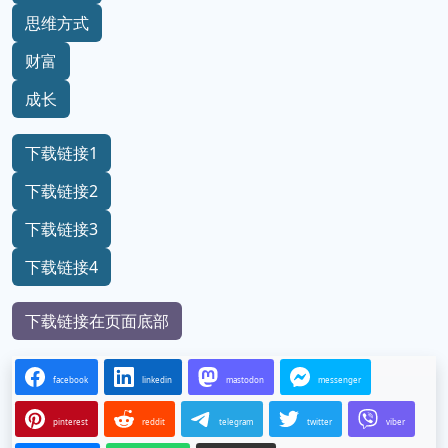
思维方式
财富
成长
下载链接1
下载链接2
下载链接3
下载链接4
下载链接在页面底部
facebook
linkedin
mastodon
messenger
pinterest
reddit
telegram
twitter
viber