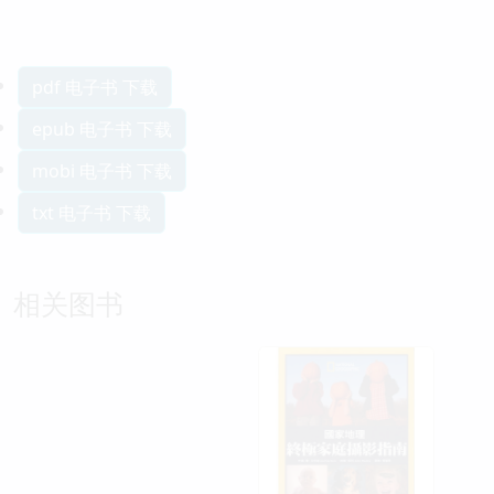
pdf 电子书 下载
epub 电子书 下载
mobi 电子书 下载
txt 电子书 下载
相关图书