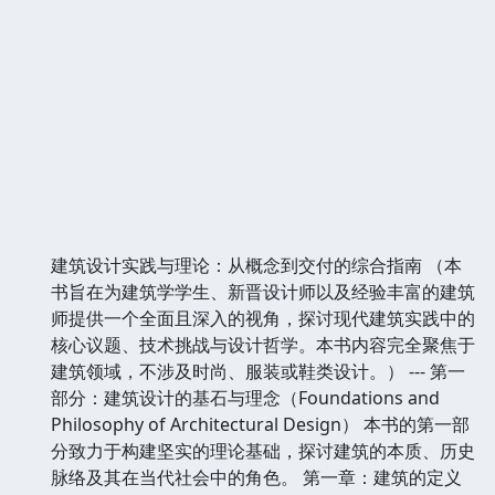
建筑设计实践与理论：从概念到交付的综合指南 （本
书旨在为建筑学学生、新晋设计师以及经验丰富的建筑
师提供一个全面且深入的视角，探讨现代建筑实践中的
核心议题、技术挑战与设计哲学。本书内容完全聚焦于
建筑领域，不涉及时尚、服装或鞋类设计。） --- 第一
部分：建筑设计的基石与理念（Foundations and
Philosophy of Architectural Design） 本书的第一部
分致力于构建坚实的理论基础，探讨建筑的本质、历史
脉络及其在当代社会中的角色。 第一章：建筑的定义