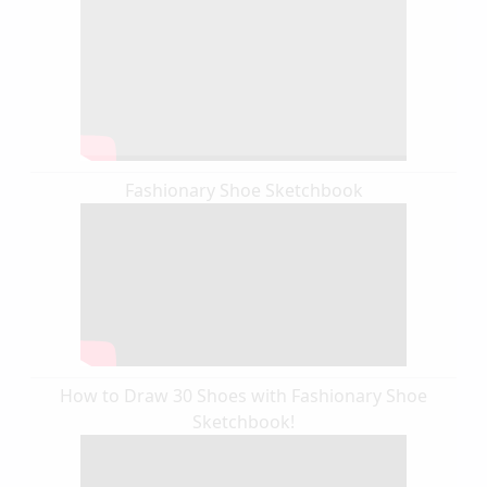
Fashionary Shoe Sketchbook
How to Draw 30 Shoes with Fashionary Shoe
Sketchbook!