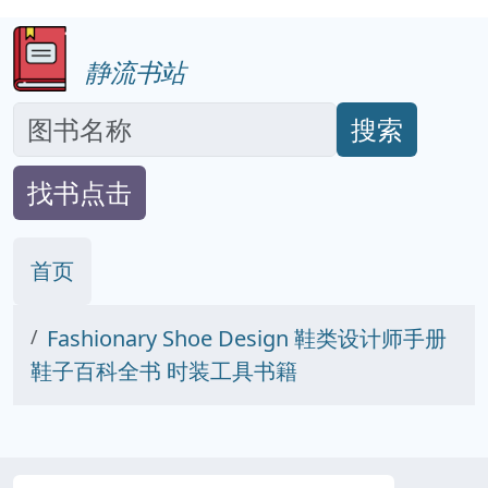
静流书站
搜索
找书点击
首页
Fashionary Shoe Design 鞋类设计师手册
鞋子百科全书 时装工具书籍