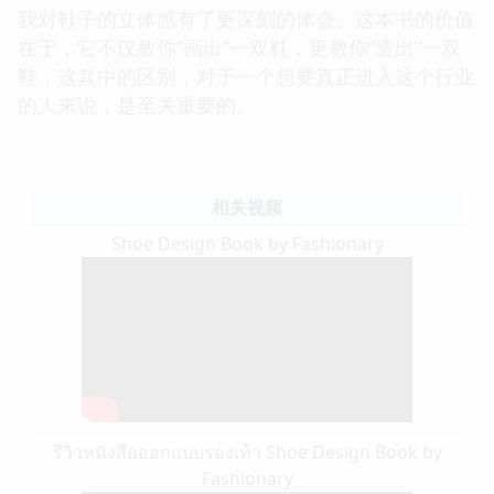
我对鞋子的立体感有了更深刻的体会。这本书的价值
在于，它不仅教你“画出”一双鞋，更教你“造出”一双
鞋，这其中的区别，对于一个想要真正进入这个行业
的人来说，是至关重要的。
相关视频
Shoe Design Book by Fashionary
รีวิวหนังสือออกแบบรองเท้า Shoe Design Book by
Fashionary