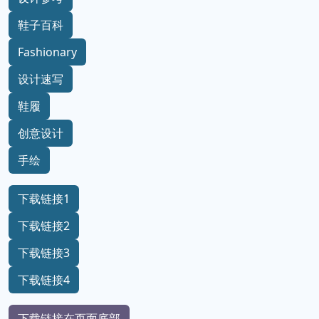
鞋子百科
Fashionary
设计速写
鞋履
创意设计
手绘
下载链接1
下载链接2
下载链接3
下载链接4
下载链接在页面底部