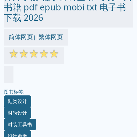
书籍 pdf epub mobi txt 电子书
下载 2026
简体网页
繁体网页
||
☆
☆
☆
☆
☆
图书标签:
鞋类设计
时尚设计
时装工具书
设计参考