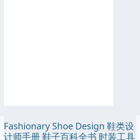
Fashionary Shoe Design 鞋类设
计师手册 鞋子百科全书 时装工具