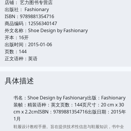
店铺： 艺力图书专营店
出版社： Fashionary
ISBN：9789881354716
商品编码：12556340147
外文名称：Shoe Design by Fashionary
开本：16开
出版时间：2015-01-06
页数：144
正文语种：英语
具体描述
书名：Shoe Design by Fashionary出版：Fashionary
装帧：精装语种：英文页数：144页尺寸：20 cm x 30
cm x 2.2cmISBN：9789881354716出版日期：2015年
1月
鞋履设计教程手册。旨在提供技术性信息与鞋履知识，书中全