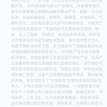
要作用。 在科技创新与新兴产业领域，许多获奖项目
集中在国家重点发展的战略性新兴产业，如新一代信息
技术、高端装备制造、新材料、新能源、生物医药、节
能环保等。这些项目通过高水平的标准制定，为相关产
业的快速发展提供了关键的技术支撑和规范保障。例
如，在人工智能、5G通信、集成电路等领域，获奖项
目可能体现在突破关键技术瓶颈、填补国内技术空白、
构建完整标准体系方面，有力地推动了我国在新兴技术
领域的国际话语权和竞争力。 在传统产业升级与质量
提升领域，奖项也表彰了在改造提升传统产业、提高产
品质量和附加值方面做出突出贡献的项目。这些项目可
能涉及传统制造业的数字化、智能化转型，绿色制造标
准的推广应用，以及产品质量的精益管理等。通过标准
的实施，有效地提升了“中国制造”的整体形象和国际竞
争力。 在民生保障与社会治理领域，一些获奖项目则
聚焦于人民群众关心的热点难点问题，如食品安全、环
境保护、公共卫生、社会信用体系建设、应急管理等。
这些项目通过制定和实施一系列标准，在保障人民群众