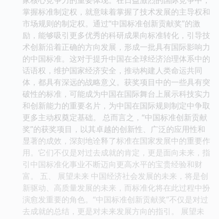
掌握标准制定权，就意味着掌握了技术发展的主导权和
市场规则的制定权。通过“中国标准创新贡献奖”的激
励，能够吸引更多优秀的科研成果向标准转化，引导技
术创新沿着正确的方向发展，形成一批具有国际影响力
的中国标准。这对于提升中国在全球经济治理体系中的
话语权，维护国家经济安全，推动构建人类命运共同
体，都具有深远的战略意义。获奖项目中的一些具有突
破性的标准，可能成为中国在国际舞台上展示科技实力
和创新能力的重要名片，为中国在国际规则制定中争取
更多主动权奠定基础。 总而言之，“中国标准创新贡献
奖”的获奖项目，以其卓越的创新性、广泛的应用性和
显著的成效，深刻地诠释了标准在国家发展中的重要作
用。它们不仅是对过去成就的肯定，更是面向未来，指
引中国标准化事业不断迈向更高水平的宝贵经验和财
富。 五、 展望未来 中国经济社会发展的未来，将是创
新驱动、高质量发展的未来，而标准化将在此过程中扮
演愈发重要的角色。“中国标准创新贡献奖”不仅是对过
去成就的总结，更是对未来发展方向的指引。 展望未