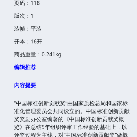
页码：118
版次：1
装帧：平装
开本：16开
商品重量：0.241kg
编辑推荐
内容提要
“中国标准创新贡献奖”由国家质检总局和国家标
准化管理委员会共同设立的。中国标准创新贡献
奖奖励办公室编著的《中国标准创新贡献奖概
览》在总结5年组织评审工作经验的基础上，以
评奖过程为主线，对“中国标准创新贡献奖”做概