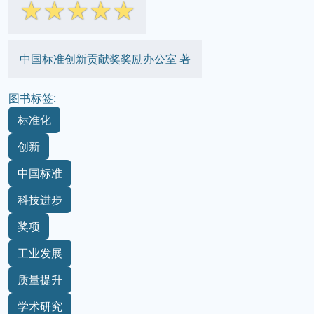
☆
☆
☆
☆
☆
中国标准创新贡献奖奖励办公室 著
图书标签:
标准化
创新
中国标准
科技进步
奖项
工业发展
质量提升
学术研究