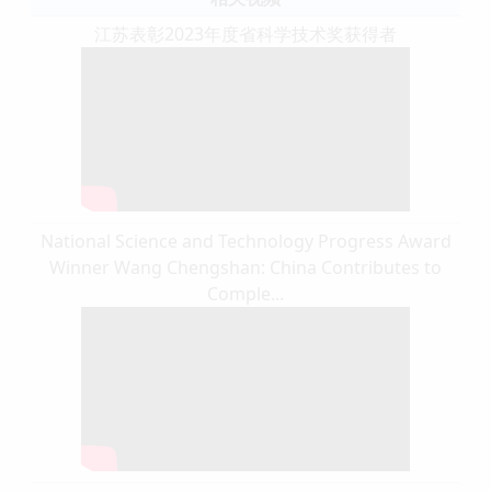
江苏表彰2023年度省科学技术奖获得者
National Science and Technology Progress Award
Winner Wang Chengshan: China Contributes to
Comple...