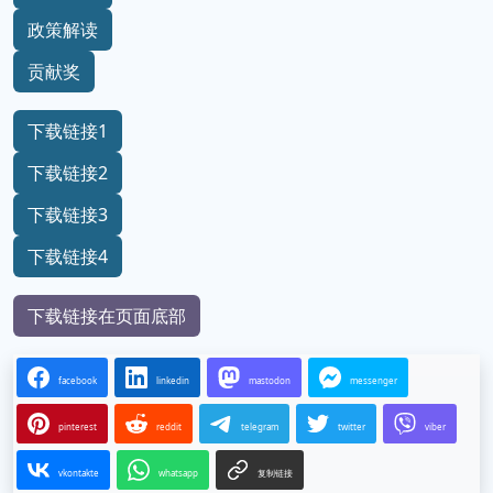
政策解读
贡献奖
下载链接1
下载链接2
下载链接3
下载链接4
下载链接在页面底部
facebook
linkedin
mastodon
messenger
pinterest
reddit
telegram
twitter
viber
vkontakte
whatsapp
复制链接