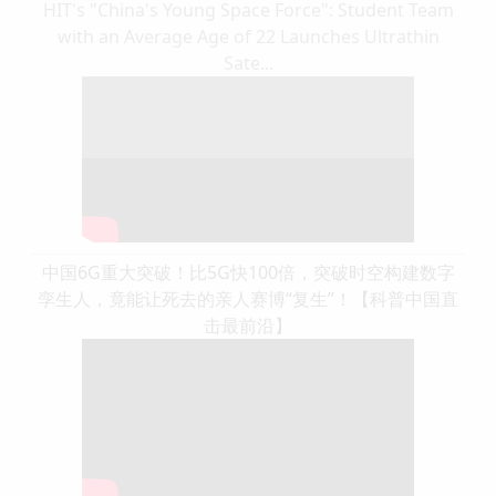
HIT's "China's Young Space Force": Student Team
with an Average Age of 22 Launches Ultrathin
Sate...
中国6G重大突破！比5G快100倍，突破时空构建数字
孪生人，竟能让死去的亲人赛博“复生”！【科普中国直
击最前沿】