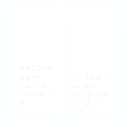
模拟电路实验
基础 pdf
电子技术基础
epub mobi
pdf epub
txt 电子书 下
mobi txt 电子
载
书 下载