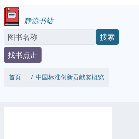
静流书站
搜索
找书点击
首页
中国标准创新贡献奖概览