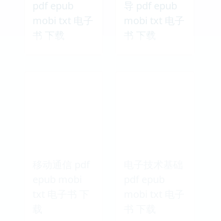
pdf epub
导 pdf epub
mobi txt 电子
mobi txt 电子
书 下载
书 下载
移动通信 pdf
电子技术基础
epub mobi
pdf epub
txt 电子书 下
mobi txt 电子
载
书 下载