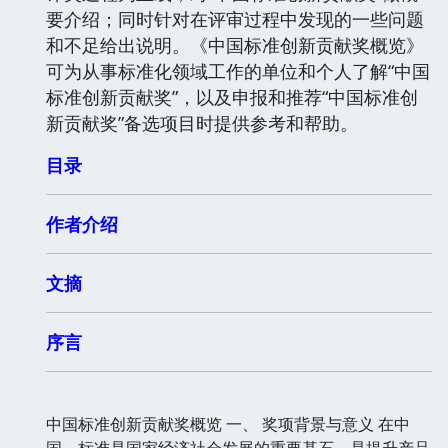
要介绍；同时针对在评审过程中发现的一些问题
和不足给出说明。《中国标准创新贡献奖概览》
可为从事标准化领域工作的单位和个人了解“中国
标准创新贡献奖”，以及申报和推荐“中国标准创
新贡献奖”备选项目时提供参考和帮助。
目录
作者介绍
文摘
序言
中国标准创新贡献奖概览 一、 奖项背景与意义 在中
国，标准是国家经济社会发展的重要基石，是提升产品