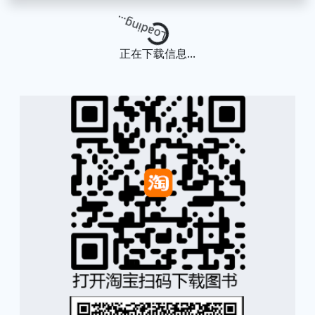
Loading...
正在下载信息...