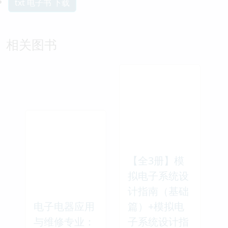
txt 电子书 下载
相关图书
【全3册】模
拟电子系统设
计指南（基础
电子电器应用
篇）+模拟电
与维修专业：
子系统设计指