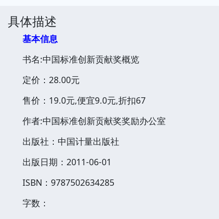
具体描述
基本信息
书名:中国标准创新贡献奖概览
定价：28.00元
售价：19.0元,便宜9.0元,折扣67
作者:中国标准创新贡献奖奖励办公室
出版社：中国计量出版社
出版日期：2011-06-01
ISBN：9787502634285
字数：