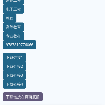
通信工程
电子工程
教程
高等教育
专业教材
9787810776066
下载链接1
下载链接2
下载链接3
下载链接4
下载链接在页面底部