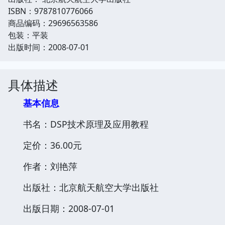
ISBN：9787810776066
商品编码：29696563586
包装：平装
出版时间：2008-07-01
具体描述
基本信息
书名：DSP技术原理及应用教程
定价：36.00元
作者：刘艳萍
出版社：北京航天航空大学出版社
出版日期：2008-07-01