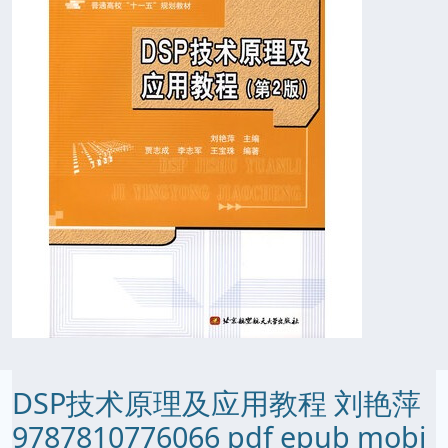
DSP技术原理及应用教程 刘艳萍
9787810776066 pdf epub mobi