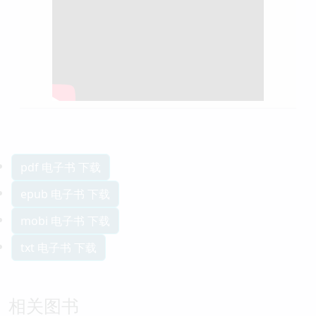
pdf 电子书 下载
epub 电子书 下载
mobi 电子书 下载
txt 电子书 下载
相关图书