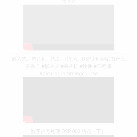
代世界
嵌入式、单片机、PLC、FPGA、DSP之间到底有什么
关系？ #嵌入式 #单片机 #硬件 #工程师
#plcprogrammingcourse
数字信号处理 DSP 003 绪论（下）