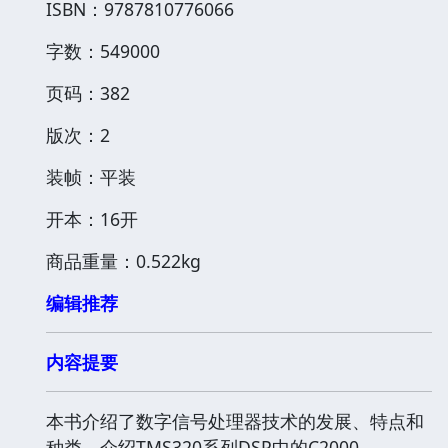
ISBN：9787810776066
字数：549000
页码：382
版次：2
装帧：平装
开本：16开
商品重量：0.522kg
编辑推荐
内容提要
本书介绍了数字信号处理器技术的发展、特点和
种类，介绍TMS320系列DSP中的C2000、