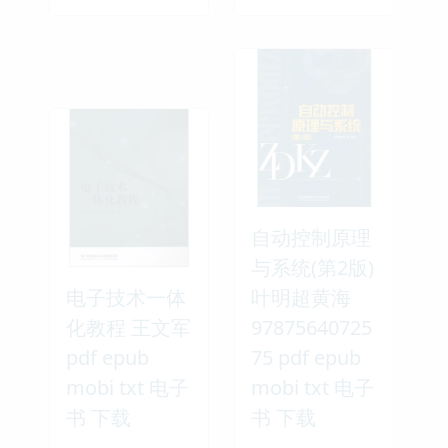
自动控制原理
与系统(第2版)
电子技术一体
叶明超黄海
化教程 王文军
97875640725
pdf epub
75 pdf epub
mobi txt 电子
mobi txt 电子
书 下载
书 下载