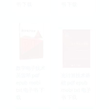
书 下载
书 下载
数字电子技术
吴雪琴 pdf
光计算技术基
epub mobi
础 pdf epub
txt 电子书 下
mobi txt 电子
载
书 下载