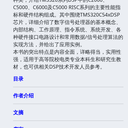
C5000、C6000及C5000 RISC系列的主要性能指
标和硬件结构组成。其中围绕TMS320C54xDSP
芯片，详细介绍了数字信号处理器的基本概念、
内部结构、工作原理、指令系统、系统开发、各
种硬件接口电路设计和常用数据/信号处理算法的
实现方法，并给出了应用实例。
本书的突出特点是内容全面，详略得当，实用性
强，适用于高等院校电类专业本科生和研究生教
材，也可供相关DSP技术开发人员参考。
目录
作者介绍
文摘