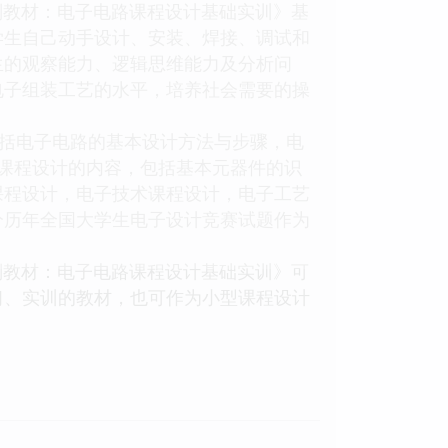
划教材：电子电路课程设计基础实训》基
学生自己动手设计、安装、焊接、调试和
生的观察能力、逻辑思维能力及分析问
电子组装工艺的水平，培养社会需要的操
括电子电路的基本设计方法与步骤，电
课程设计的内容，包括基本元器件的识
课程设计，电子技术课程设计，电子工艺
分历年全国大学生电子设计竞赛试题作为
划教材：电子电路课程设计基础实训》可
习、实训的教材，也可作为小型课程设计