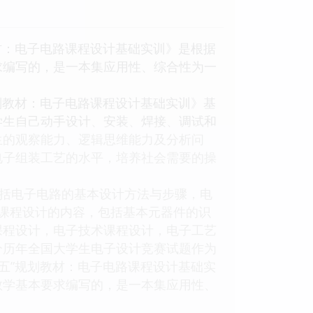
材：电子电路课程设计基础实训》是根据
求编写的，是一本集应用性、综合性为一
划教材：电子电路课程设计基础实训》基
学生自己动手设计、安装、焊接、调试和
生的观察能力、逻辑思维能力及分析问
电子组装工艺的水平，培养社会需要的操
括电子电路的基本设计方法与步骤，电
课程设计的内容，包括基本元器件的识
课程设计，电子技术课程设计，电子工艺
分历年全国大学生电子设计竞赛试题作为
五”规划教材：电子电路课程设计基础实
教学基本要求编写的，是一本集应用性、