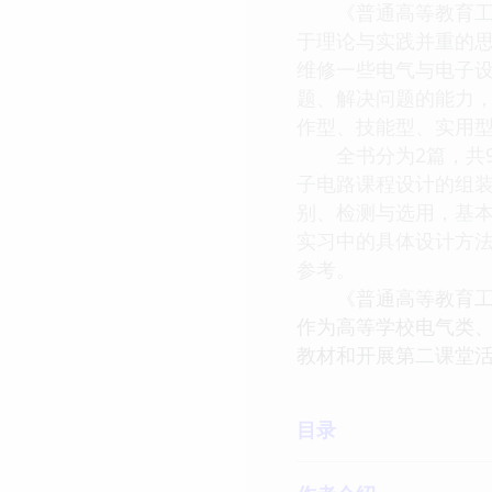
《普通高等教育工程
于理论与实践并重的
维修一些电气与电子
题、解决问题的能力
作型、技能型、实用
全书分为2篇，共9
子电路课程设计的组
别、检测与选用，基
实习中的具体设计方
参考。
《普通高等教育工程
作为高等学校电气类
教材和开展第二课堂
目录