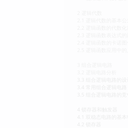
2 逻辑代数
2.1 逻辑代数的基本
2.2 逻辑函数的代数
2.3 逻辑函数表达式
2.4 逻辑函数的卡诺
2.5 逻辑函数应用中
3 组合逻辑电路
3.2 逻辑电路分析
3.3 组合逻辑电路的设
3.4 常用组合逻辑电路
3.5 组合逻辑电路的
4 锁存器和触发器
4.1 双稳态电路的基
4.2 锁存器