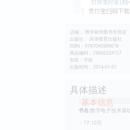
店铺： 博学精华图书专营店
出版社： 高等教育出版社
ISBN：9787040389678
商品编码：29692324157
包装：平装
出版时间：2014-01-01
具体描述
基本信息
书名
:数字电子技术基
：17.10元