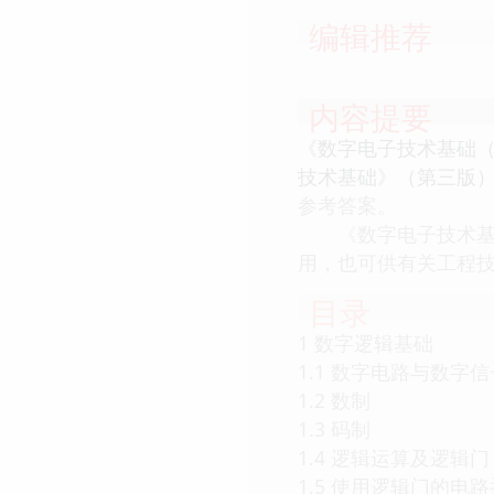
编辑推荐
内容提要
《数字电子技术基础
技术基础》（第三版
参考答案。
《数字电子技术基础
用，也可供有关工程
目录
1 数字逻辑基础
1.1 数字电路与数字信
1.2 数制
1.3 码制
1.4 逻辑运算及逻辑门
1.5 使用逻辑门的电