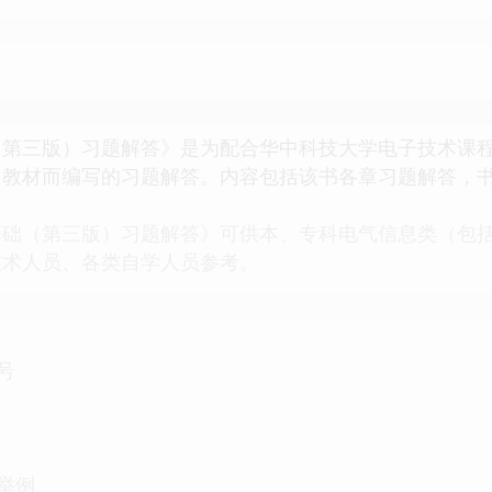
（第三版）习题解答》是为配合华中科技大学电子技术课
）教材而编写的习题解答。内容包括该书各章习题解答，
（第三版）习题解答》可供本、专科电气信息类（包括
技术人员、各类自学人员参考。
号
路举例