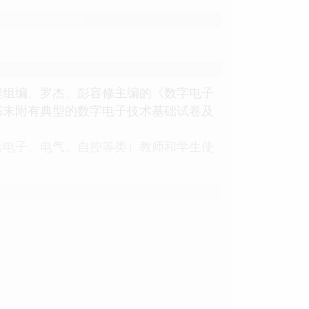
程组编、罗杰、彭容修主编的《数字电子
书末附有典型的数字电子技术基础试卷及
电子、电气、自控等类）教师和学生使