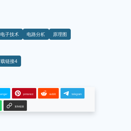
电子技术
电路分析
原理图
下载链接4
senger
pinterest
reddit
telegram
复制链接