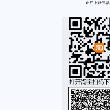
正在下载信息..