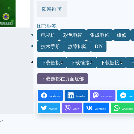
阳鸿钧 著
图书标签:
电视机
彩色电视
集成电路
维修
技术手册
故障排除
DIY
下载链接1
下载链接2
下载链接3
下载链接在页面底部
facebook
linkedin
mastodon
mes
twitter
viber
vkontakte
whatsapp
...