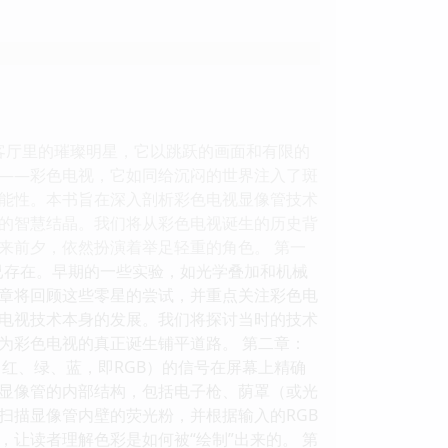
客厅里的璀璨明星，它以跳跃的画面和有限的
——彩色电视，它如同给沉闷的世界注入了斑
能性。本书旨在深入剖析彩色电视显像管技术
的智慧结晶。我们将从彩色电视诞生的历史背
来前夕，依然扮演着举足轻重的角色。 第一
已存在。早期的一些实验，如光学叠加和机械
章将回顾这些零星的尝试，并重点关注彩色电
电视技术本身的发展。我们将探讨当时的技术
为彩色电视的真正诞生铺平道路。 第二章：
红、绿、蓝，即RGB）的信号在屏幕上精确
显像管的内部结构，包括电子枪、荫罩（或光
扫描显像管内壁的荧光粉，并根据输入的RGB
让读者理解色彩是如何被“绘制”出来的。 第