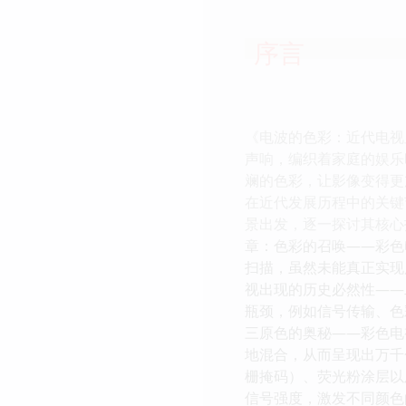
序言
《电波的色彩：近代电视
声响，编织着家庭的娱乐
斓的色彩，让影像变得更
在近代发展历程中的关键
景出发，逐一探讨其核心
章：色彩的召唤——彩色
扫描，虽然未能真正实现
视出现的历史必然性——
瓶颈，例如信号传输、色
三原色的奥秘——彩色电
地混合，从而呈现出万千
栅掩码）、荧光粉涂层以
信号强度，激发不同颜色