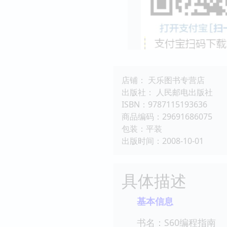
店铺： 天乐图书专营店
出版社： 人民邮电出版社
ISBN：9787115193636
商品编码：29691686075
包装：平装
出版时间：2008-10-01
具体描述
基本信息
书名：S60编程指南