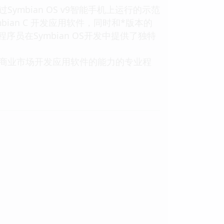
ymbian OS v9智能手机上运行的示范
an C 开发应用软件，同时和*版本的
程序员在Symbian OS开发中提供了独特
获得为商业市场开发应用软件的能力的专业程