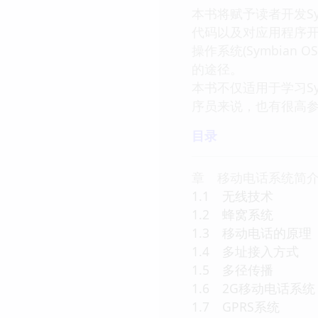
本书将赋予读者开发Sy
代码以及对应用程序开
操作系统(Symbian
的途径。
本书不仅适用于学习Sy
序员来说，也有很高
目录
章 移动电话系统
1.1 无线技术
1.2 蜂窝系统
1.3 移动电话的原
1.4 多址接入方式
1.5 多径传播
1.6 2G移动电话系
1.7 GPRS系统