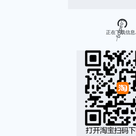
Loading...
正在下载信息..