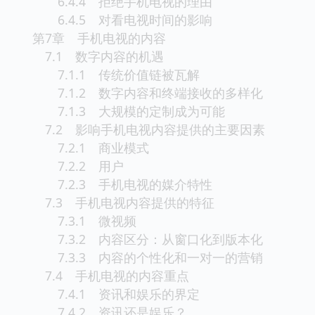
6.4.4 拒绝手机电视的理由
6.4.5 对看电视时间的影响
第7章 手机电视的内容
7.1 数字内容的机遇
7.1.1 传统价值链被瓦解
7.1.2 数字内容和终端接收的多样化
7.1.3 大规模的定制成为可能
7.2 影响手机电视内容提供的主要因素
7.2.1 商业模式
7.2.2 用户
7.2.3 手机电视的媒介特性
7.3 手机电视内容提供的特征
7.3.1 微视频
7.3.2 内容区分：从窗口化到版本化
7.3.3 内容的个性化和一对一的营销
7.4 手机电视的内容重点
7.4.1 资讯和娱乐的界定
7.4.2 资讯还是娱乐？