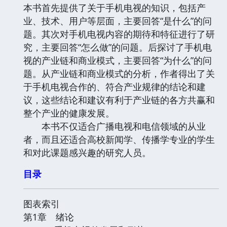
本书首先提供了关于手机电视的知识，包括产
业、技术、用户等层面，主要回答“是什么”的问
题。其次对手机电视内容的期待和特征进行了研
究，主要回答“怎么做”的问题。后探讨了手机电
视的产业链和商业模式，主要回答“为什么”的问
题。从产业链和商业模式的分析，作者得出了关
于手机电视合作的、符合产业规律的结论和建
议，这些结论和建议有利于产业链的各方共赢和
整个产业的健康发展。
本书不仅适合广播电视和电信领域的从业
者，而且还适合高校新闻学、传播学专业的学生
和对此课题感兴趣的研究人员。
目录
图表索引
第1章 绪论