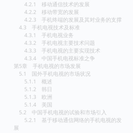
4.2.1 移动通信技术的发展
4.2.2 移动带宽的发展
4.2.3 手机终端的发展及其对业务的支撑
4.3 手机电视技术及标准
4.3.1 手机电视业务
4.3.2 手机电视主要技术问题
4.3.3 手机电视的主要实现技术
4.3.4 中国手机电视标准之争
第5章 手机电视的市场发展
5.1 国外手机电视的市场状况
5.1.1 概述
5.1.2 韩日
5.1.3 欧洲
5.1.4 美国
5.2 中国手机电视的试验和市场引入
5.2.1 基于移动通信网络的手机电视的发
展