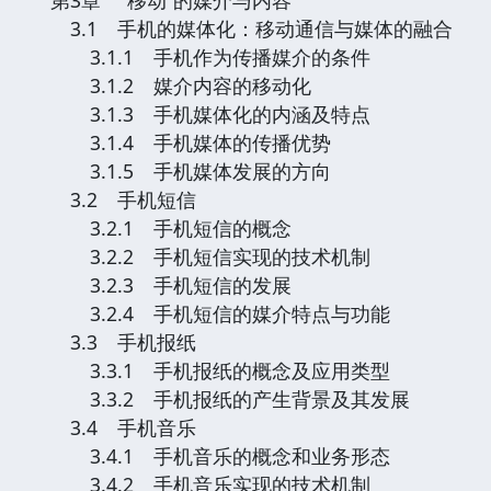
3.1 手机的媒体化：移动通信与媒体的融合
3.1.1 手机作为传播媒介的条件
3.1.2 媒介内容的移动化
3.1.3 手机媒体化的内涵及特点
3.1.4 手机媒体的传播优势
3.1.5 手机媒体发展的方向
3.2 手机短信
3.2.1 手机短信的概念
3.2.2 手机短信实现的技术机制
3.2.3 手机短信的发展
3.2.4 手机短信的媒介特点与功能
3.3 手机报纸
3.3.1 手机报纸的概念及应用类型
3.3.2 手机报纸的产生背景及其发展
3.4 手机音乐
3.4.1 手机音乐的概念和业务形态
3.4.2 手机音乐实现的技术机制