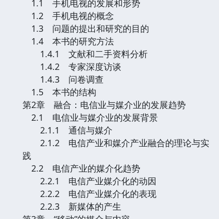
1.1 手机电视的发展和形势
1.2 手机电视的概念
1.3 问题的提出和研究的目的
1.4 本书的研究方法
1.4.1 文献和二手资料分析
1.4.2 专家深度访谈
1.4.3 问卷调查
1.5 本书的结构
第2章 融合：电信业与媒介业的发展趋势
2.1 电信业与媒介业的发展背景
2.1.1 通信与媒介
2.1.2 电信产业和媒介产业融合的理论与实
践
2.2 电信产业的媒介化趋势
2.2.1 电信产业媒介化的动因
2.2.2 电信产业媒介化的表现
2.2.3 新媒体的产生
第3章 “移动”的媒介与内容