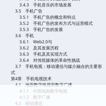
3.4.3 手机音乐的市场发展
3.5 手机广告
3.5.1 手机广告的概念和特点
3.5.2 手机广告的发布方式与运营模式
3.5.3 手机广告的发展
3.6 手机
3.6.1 Web2.0与
3.6.2 及其发展历程
3.6.3 手机及其实现方式
3.6.4 对传统媒体的革命性挑战
3.7 手机电视：移动通信与媒介融合的主要形
式
第4章 手机电视技术
4.1 地面数字电视和数字广播
4.1.1 中国地面数字电视
4.1.2 数字广播
4.2 移动通信