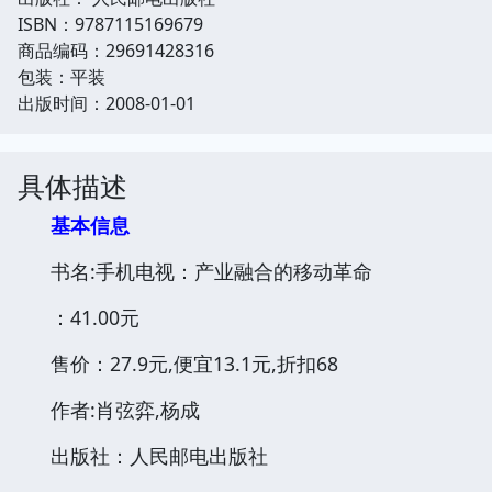
ISBN：9787115169679
商品编码：29691428316
包装：平装
出版时间：2008-01-01
具体描述
基本信息
书名:手机电视：产业融合的移动革命
：41.00元
售价：27.9元,便宜13.1元,折扣68
作者:肖弦弈,杨成
出版社：人民邮电出版社