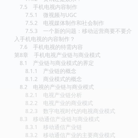
7.5 手机电视内容制作
7.5.1 微视频与UGC
7.5.2 电视媒体制作和社会制作
7.5.3 一个新的问题：移动运营商要不要介
入手机电视的内容制作？
7.6 手机电视的特需内容
第8章 手机电视产业链与商业模式
8.1 产业链与商业模式的界定
8.1.1 产业链的概念
8.1.2 商业模式的概念
8.2 电视的产业链与商业模式
8.2.1 电视产业链分析
8.2.2 电视产业的商业模式
8.2.3 数字电视时代的电视商业模式
8.3 移动通信产业链与商业模式
8.3.1 移动通信产业链
8.3.2 移动通信产业的主要商业模式