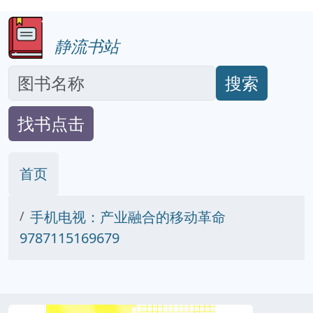
静流书站
搜索
找书点击
首页
手机电视：产业融合的移动革命
9787115169679