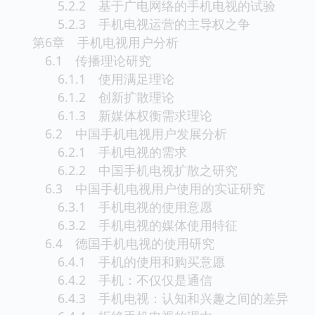
5.2.2 基于广电网络的手机电视的试验
5.2.3 手机电视运营的主导权之争
第6章 手机电视用户分析
6.1 传播理论研究
6.1.1 使用满足理论
6.1.2 创新扩散理论
6.1.3 新媒体权衡需求理论
6.2 中国手机电视用户发展分析
6.2.1 手机电视的需求
6.2.2 中国手机电视扩散之研究
6.3 中国手机电视用户使用的实证研究
6.3.1 手机电视的使用意愿
6.3.2 手机电视的媒体使用特征
6.4 德国手机电视的使用研究
6.4.1 手机的使用和购买意愿
6.4.2 手机：不仅仅是通信
6.4.3 手机电视：认知和兴趣之间的差异