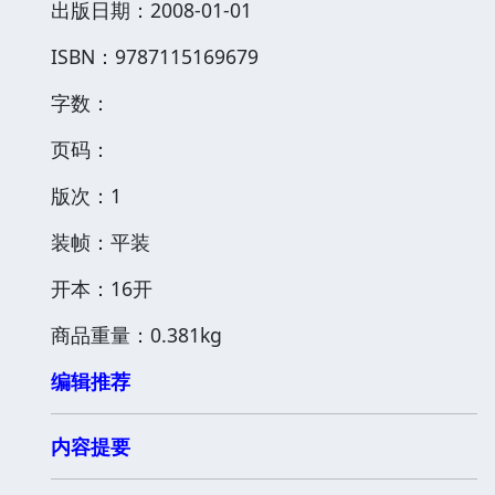
出版日期：2008-01-01
ISBN：9787115169679
字数：
页码：
版次：1
装帧：平装
开本：16开
商品重量：0.381kg
编辑推荐
内容提要