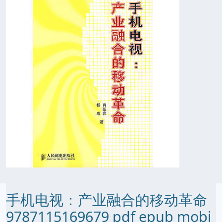
手机电视：产业融合的移动革命
9787115169679 pdf epub mobi