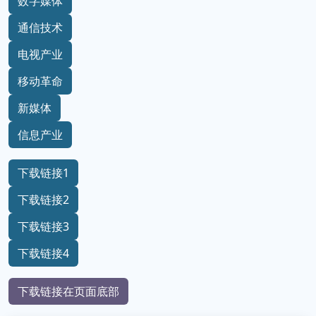
数字媒体
通信技术
电视产业
移动革命
新媒体
信息产业
下载链接1
下载链接2
下载链接3
下载链接4
下载链接在页面底部