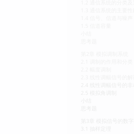
1.2 通信系统的分类
1.3 通信系统的主要
1.4 信号、信道与噪声
1.5 信道容量
小结
思考题
第2章 模拟调制系统
2.1 调制的作用和分类
2.2 幅度调制
2.3 线性调幅信号的解
2.4 线性调幅信号的
2.5 模拟角调制
小结
思考题
第3章 模拟信号的数
3.1 抽样定理