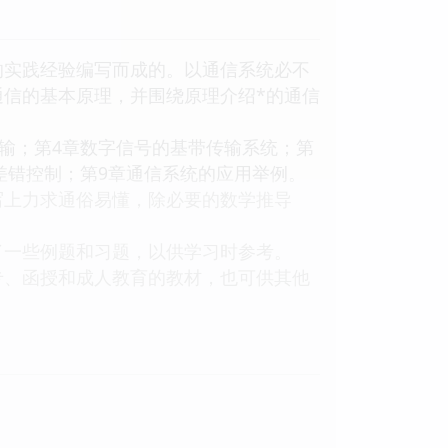
实践经验编写而成的。以通信系统必不
信的基本原理，并围绕原理介绍*的通信
输；第4章数字信号的基带传输系统；第
差错控制；第9章通信系统的应用举例。
上力求通俗易懂，除必要的数学推导
一些例题和习题，以供学习时参考。
、函授和成人教育的教材，也可供其他