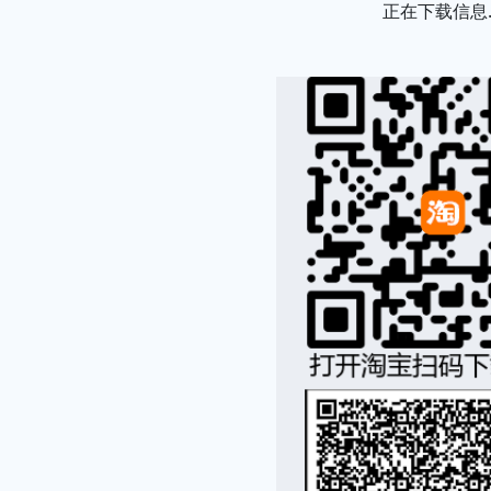
正在下载信息..