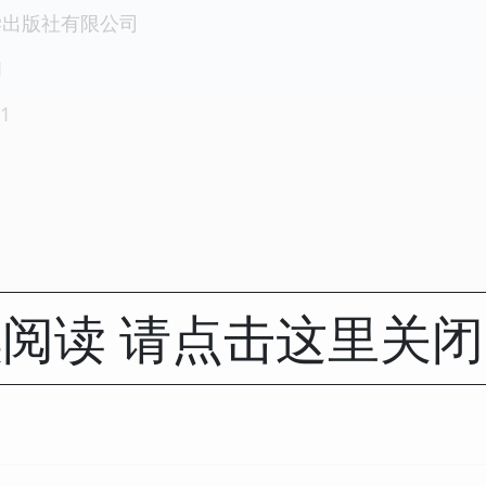
学出版社有限公司
1
1
阅读 请点击这里关