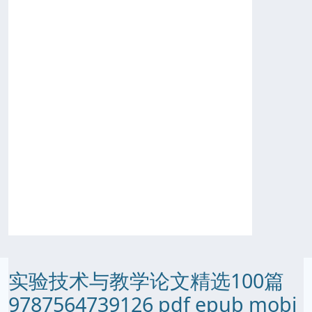
实验技术与教学论文精选100篇
9787564739126 pdf epub mobi