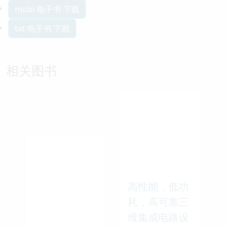
mobi 电子书 下载
txt 电子书 下载
相关图书
高性能，低功
耗，高可靠三
维集成电路设