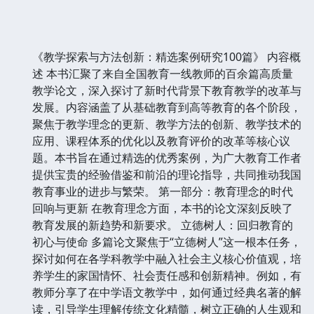
《教学探索与方法创新：精选案例研究100篇》 内容概
述 本书汇聚了来自全国教育一线教师的百余篇高质量
教学论文，深入探讨了新时代背景下教育教学的改革与
发展。内容涵盖了从基础教育到高等教育的各个阶段，
聚焦于教学理念的更新、教学方法的创新、教学技术的
应用、课程体系的优化以及教育评价的改革等核心议
题。本书旨在通过精选的优秀案例，为广大教育工作者
提供宝贵的经验借鉴和前沿的理论指导，共同推动我国
教育事业的进步与繁荣。 第一部分：教育理念的时代
回响与更新 在教育理念方面，本书的论文深刻反映了
教育发展的新趋势和新要求。 立德树人：回归教育的
初心与使命 多篇论文聚焦于“立德树人”这一根本任务，
探讨如何在各学科教学中融入社会主义核心价值观，培
养学生的家国情怀、社会责任感和创新精神。例如，有
教师分享了在中学语文教学中，如何通过经典名著的解
读，引导学生理解传统文化精髓，树立正确的人生观和