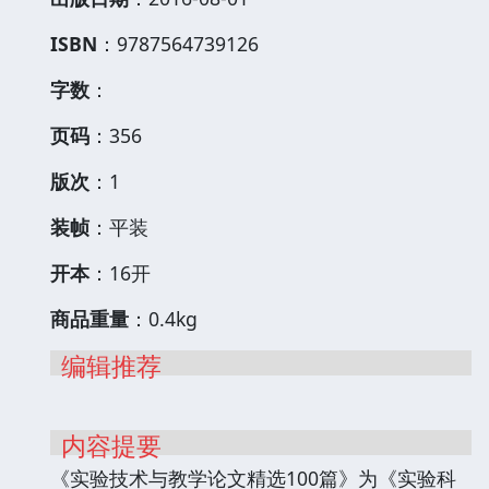
ISBN
：9787564739126
字数
：
页码
：356
版次
：1
装帧
：平装
开本
：16开
商品重量
：0.4kg
编辑推荐
内容提要
《实验技术与教学论文精选100篇》为《实验科