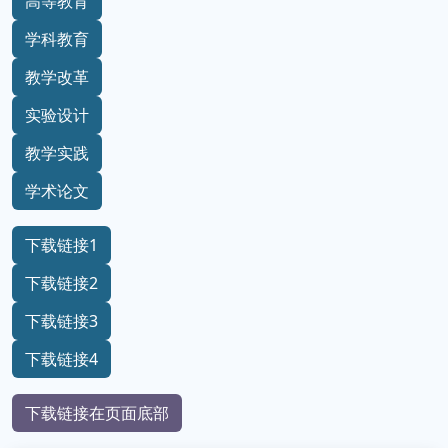
高等教育
学科教育
教学改革
实验设计
教学实践
学术论文
下载链接1
下载链接2
下载链接3
下载链接4
下载链接在页面底部