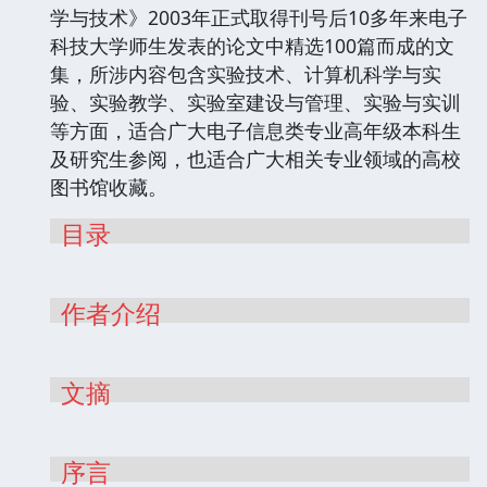
学与技术》2003年正式取得刊号后10多年来电子
科技大学师生发表的论文中精选100篇而成的文
集，所涉内容包含实验技术、计算机科学与实
验、实验教学、实验室建设与管理、实验与实训
等方面，适合广大电子信息类专业高年级本科生
及研究生参阅，也适合广大相关专业领域的高校
图书馆收藏。
目录
作者介绍
文摘
序言