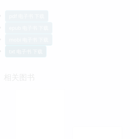
pdf 电子书 下载
epub 电子书 下载
mobi 电子书 下载
txt 电子书 下载
相关图书