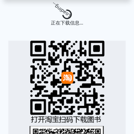
Loading...
正在下载信息...