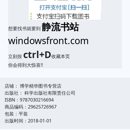
静流书站
想要找书就要到
windowsfront.com
ctrl+D
立刻按
收藏本页
你会得到大惊喜!!
店铺： 博学精华图书专营店
出版社： 科学出版社有限责任公司
ISBN：9787030216694
商品编码：29625726967
包装：平装
出版时间：2018-01-01