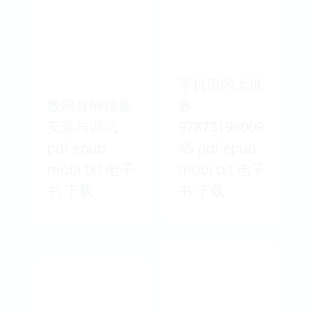
手机里的大世
数码音响设备
界
安装与调试
97875196009
pdf epub
45 pdf epub
mobi txt 电子
mobi txt 电子
书 下载
书 下载