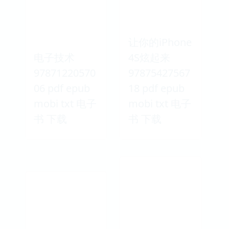
让你的iPhone
电子技术
4S炫起来
97871220570
97875427567
06 pdf epub
18 pdf epub
mobi txt 电子
mobi txt 电子
书 下载
书 下载