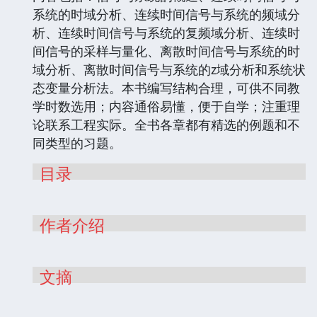
系统的时域分析、连续时间信号与系统的频域分
析、连续时间信号与系统的复频域分析、连续时
间信号的采样与量化、离散时间信号与系统的时
域分析、离散时间信号与系统的z域分析和系统状
态变量分析法。本书编写结构合理，可供不同教
学时数选用；内容通俗易懂，便于自学；注重理
论联系工程实际。全书各章都有精选的例题和不
同类型的习题。
目录
作者介绍
文摘