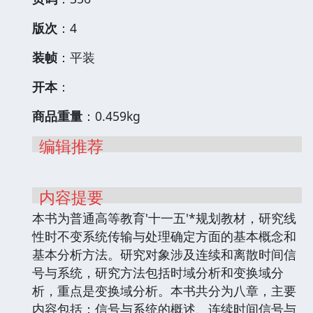
版次
：4
装帧
：平装
开本
：
商品重量
：0.459kg
编辑推荐
内容提要
本书为普通高等教育'十一五'*规划教材，研究线
性时不变系统传输与处理确定方面的基本概念和
基本分析方法。研究对象涉及连续和离散时间信
号与系统，研究方法包括时域分析和变换域分
析，重点是变换域分析。本书共分为八章，主要
内容包括：信号与系统的概述、连续时间信号与