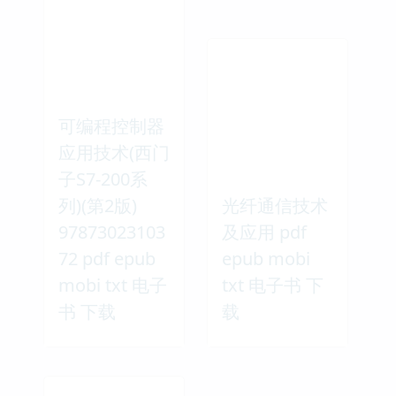
可编程控制器
应用技术(西门
子S7-200系
列)(第2版)
光纤通信技术
97873023103
及应用 pdf
72 pdf epub
epub mobi
mobi txt 电子
txt 电子书 下
书 下载
载