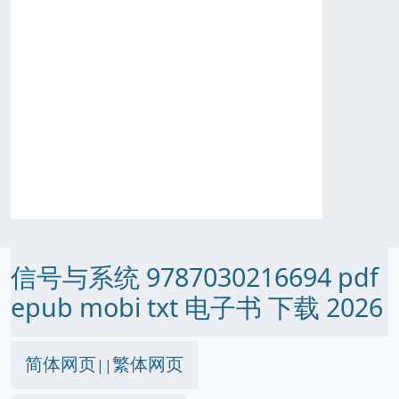
信号与系统 9787030216694 pdf
epub mobi txt 电子书 下载 2026
简体网页
繁体网页
||