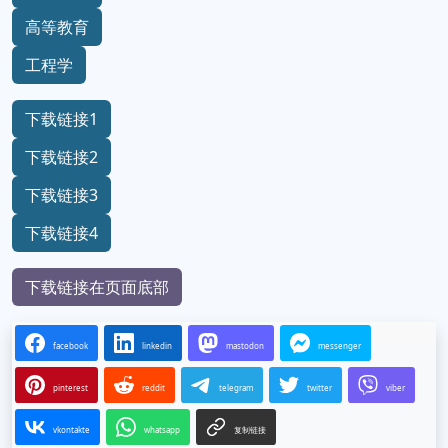
高等教育
工程学
下载链接1
下载链接2
下载链接3
下载链接4
下载链接在页面底部
facebook
linkedin
mastodon
messenger
pinterest
reddit
telegram
twitter
viber
vkontakte
whatsapp
复制链接