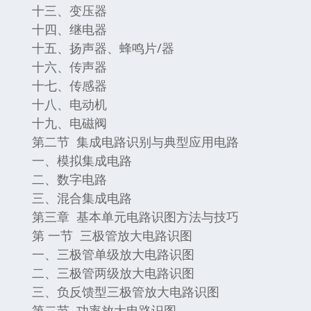
十三、变压器
十四、继电器
十五、扬声器、蜂鸣片/器
十六、传声器
十七、传感器
十八、电动机
十九、电磁阀
第二节 集成电路识别与典型应用电路
一、模拟集成电路
二、数字电路
三、混合集成电路
第三章 基本单元电路识图方法与技巧
第 一节 三极管放大电路识图
一、三极管单级放大电路识图
二、三极管两级放大电路识图
三、负反馈型三极管放大电路识图
第二节 功率放大电路识图