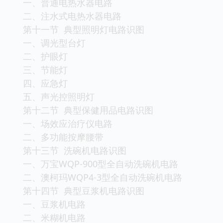
一、普通电热水器电路
二、注水式电热水器电路
第十一节 典型照明灯电路识图
一、调光型台灯
二、护眼灯
三、节能灯
四、应急灯
五、声光控照明灯
第十二节 典型保健用品电路识图
一、场效应治疗仪电路
二、多功能按摩腰带
第十三节 洗碗机电路识图
一、万宝WQP-900型全自动洗碗机电路
二、澳柯玛WQP4-3型全自动洗碗机电路
第十四节 典型豆浆机电路识图
一、豆浆机电路
二、米糊机电路