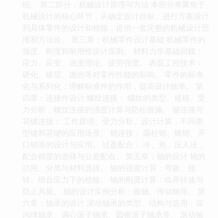
绍。 第二部分：机械设计原理与方法 本部分将聚焦于
机械设计的核心环节，从确定设计目标、进行方案设计
到具体零件的设计和校核，提供一套完整的机械设计思
维和方法论。 第三章：机械零件设计基础 机械零件的
强度、刚度和耐用性设计原则。 材料力学基础回顾：
应力、应变、强度理论、疲劳强度。 表面工程技术：
硬化、镀层、抛光等对零件性能的影响。 零件的标准
化与系列化：理解标准件的作用，提高设计效率。 第
四章：连接件设计 螺纹连接： 螺纹的类型、规格、受
力分析，螺纹连接的强度计算与防松措施。 键连接与
花键连接： 工作原理、受力分析、设计计算，不同类
型键和花键的应用场景。 销连接： 圆柱销、锥销、开
口销等的设计与应用。 过盈配合： 冷、热、压入法，
配合精度的选择与公差配合。 第五章：轴的设计 轴的
功用、分类与材料选择。 轴的强度计算：弯曲、扭
转、组合应力下的校核。 轴的刚度计算：临界转速与
防止共振。 轴的设计实例分析：曲轴、传动轴等。 第
六章：轴承的设计 滚动轴承的类型、结构与选用：深
沟球轴承、调心滚子轴承、圆锥滚子轴承等。 滚动轴