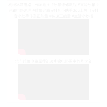
机械冰箱电路工作原理图 #冰箱维修教程 #直冷冰箱 #
冰箱电路原理 #维修冰箱 #抖音小助手dou上热门 #抖
音小助手传递正能量 #传递正能量 #生活小妙招
汽车维修电路原理识读步骤电路图中符号含义