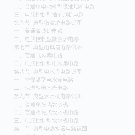
二、普通单电动机型吸油烟机电路
三、电脑控制型抽油烟机电路
第六节 典型微波炉电路识图
一、普通微波炉电路
二、电脑控制型微波炉电路
第七节 典型电风扇电路识图
一、普通电风扇电路
二、电脑控制型电风扇电路
第八节 典型电水壶电路识图
一、非保温型电水壶电路
二、保温型电水壶电路
第九节 典型饮水机电路识图
一、普通单热式饮水机
二、普通冷热式饮水机电路
三、电脑控制型饮水机电路
第十节 典型电热水器电路识图