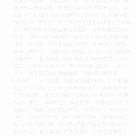
万向联轴器等。 齿轮齿条传动： 线性运动的实现。 液
压与气动传动基础： 简要介绍其工作原理与应用。 第
四部分：机械的可靠性设计与现代设计方法 在现代机
械设计中，可靠性、安全性以及先进的设计理念至关重
要。本部分将拓展读者的设计视野，引入更全面的设计
考量。 第十一章：机械的可靠性设计 可靠性的概念与
指标：失效率、平均无故障时间等。 失效模式与影响
分析（FMEA）：识别潜在的失效点。 冗余设计与故障
诊断技术。 提高机械可靠性的设计原则与方法。 第十
二章：现代机械设计方法 有限元分析（FEA）： 结构
力学、热学等问题的数值模拟。 计算机辅助设计
（CAD）： 三维建模、装配与工程图绘制。 计算机辅
助工程（CAE）： 仿真分析与优化设计。 参数化设计
与优化设计： 提升设计效率与性能。 绿色设计与可持
续设计理念。 本书特色： 系统性强： 从基础理论到工
程应用，构建完整的知识体系。 条理清晰： 章节划分
合理，内容循序渐进，易于理解和掌握。 实用性高：
结合大量工程实例，提供解决实际问题的思路和方法。
图文并茂： 配以丰富的插图和图表，形象生动地展示