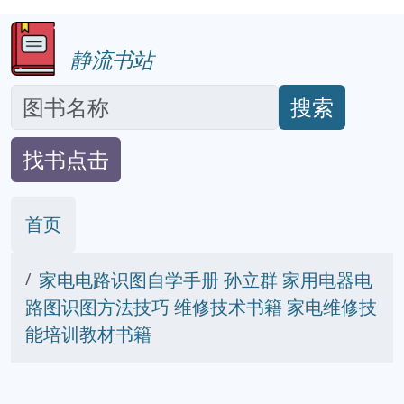
静流书站
搜索
找书点击
首页
家电电路识图自学手册 孙立群 家用电器电
路图识图方法技巧 维修技术书籍 家电维修技
能培训教材书籍