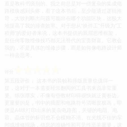
直是教科书级别的。我之前总是对一些复杂的集成电
路模块感到头疼，看了这本书后，至少能通过逻辑推
导，大致判断出问题可能出在哪个功能区块，这极大
地提高了我的排查效率。对于想从“换件工”升级为“工
程师”的爱好者来说，这本书提供的底层思维框架，
是任何零散维修技巧都无法替代的宝贵财富。它教会
我的，不是具体的维修步骤，而是如何像电路设计师
一样去思考。
☆
☆
☆
☆
☆
评分
第五段评价： 这本书的装帧和排版质量也值得一
提，这对于一本需要经常翻阅的工具书来说非常重
要。纸张厚实，不像有些教材印得很快就泛黄卷边。
更重要的是，书中的插图和电路符号清晰度极高，即
便是A4纸打印出来的复杂电路图，关键的电阻、电
容、晶体管的标识也不会模糊不清。在光线不佳的车
间或维修现场，信息的准确性和可见性至关重要，这