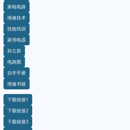
家电电路
维修技术
技能培训
家用电器
孙立群
电路图
自学手册
维修书籍
下载链接1
下载链接2
下载链接3