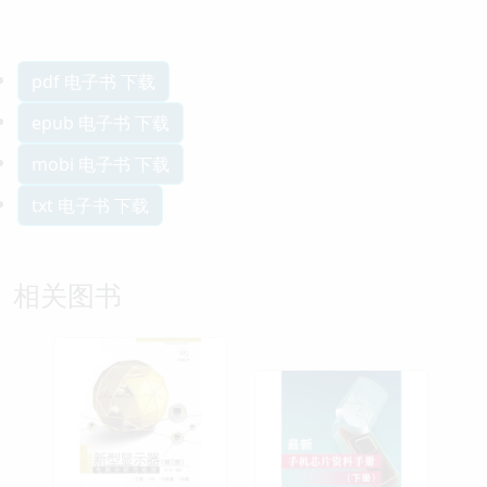
pdf 电子书 下载
epub 电子书 下载
mobi 电子书 下载
txt 电子书 下载
相关图书