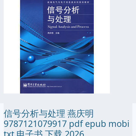
信号分析与处理 燕庆明
9787121079917 pdf epub mobi
txt 电子书 下载 2026