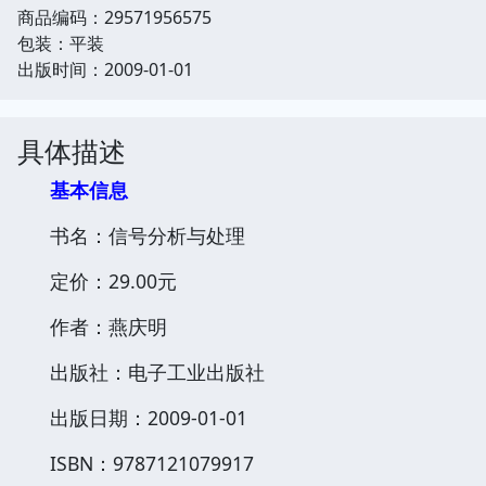
商品编码：29571956575
包装：平装
出版时间：2009-01-01
具体描述
基本信息
书名：信号分析与处理
定价：29.00元
作者：燕庆明
出版社：电子工业出版社
出版日期：2009-01-01
ISBN：9787121079917