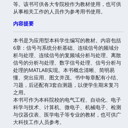
等。该书可供各大专院校作为教材使用，也可供
从事相关工作的人员作为参考用书使用。
内容提要
本书是为应用型本科学生编写的教材。内容包括
6章：信号与系统分析基础、连续信号的频域分
析与处理、连续信号的复频域分析与处理、离散
信号的分析与处理、数字信号处理、信号分析与
处理的MATLAB实现。本书概念清晰、简明易
懂、突出应用、图文并茂。书中每章配有小结、
习题，后还配有3套自测题，以便学生期末复习
之用。
本书可作为本科院校的电气工程、自动化、电子
科学与技术、计算机、微电子、机械电子、检测
与仪器仪表、医学电子等专业的教材，也可供广
大科技工作人员参考。