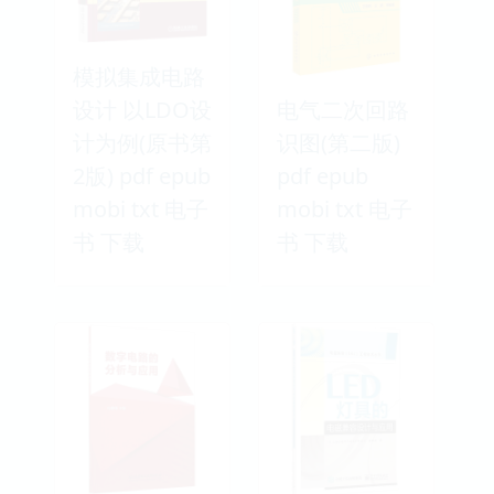
模拟集成电路
设计 以LDO设
电气二次回路
计为例(原书第
识图(第二版)
2版) pdf epub
pdf epub
mobi txt 电子
mobi txt 电子
书 下载
书 下载