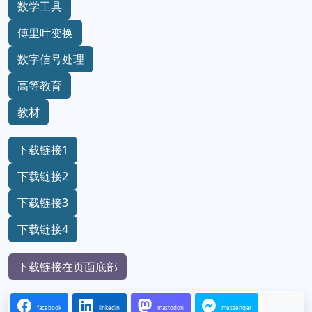
数学工具
傅里叶变换
数字信号处理
高等教育
教材
下载链接1
下载链接2
下载链接3
下载链接4
下载链接在页面底部
facebook
linkedin
mastodon
messenger