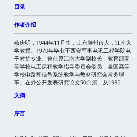
目录
作者介绍
燕庆明，1944年11月生，山东滕州市人，江南大
学教授。1970年毕业于西安军事电讯工程学院电
子对抗专业。曾任原江南大学副校长，教育部高
等学校电工课程教学指导委员会委员，全国高等
学校电路和信号系统教学与教材研究会常务理
事。在外公开发表研究论文50余篇。从1980
文摘
序言