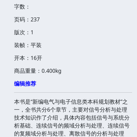
字数：
页码：237
版次：1
装帧：平装
开本：16开
商品重量：0.400kg
编辑推荐
本书是“新编电气与电子信息类本科规划教材”之
一，全书共分6个章节，主要对信号分析与处理
技术知识作了介绍，具体内容包括信号与系统分
析基础、连续信号的频域分析与处理、连续信号
的复频域分析与处理、离散信号的分析与处理