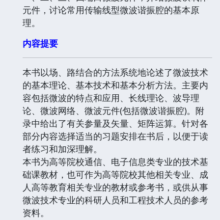
元件，讨论常用传输线型微波谐振腔的基本原
理。
内容提要
本书以场、路结合的方法系统地论述了微波技术
的基本理论、基本技术和基本分析方法。主要内
容包括微波的特点和应用、长线理论、波导理
论、微波网络、微波元件(包括微波谐振腔)。附
录中给出了有关参量及矢量、矩阵运算。针对各
部分内容选择适当的习题安排在书后，以便于读
者练习和加深理解。
本书为高等院校通信、电子信息类专业的技术基
础课教材，也可作为高等院校其他相关专业、成
人高等教育相关专业的教材或参考书，或供从事
微波技术专业的科研人员和工程技术人员的参考
资料。