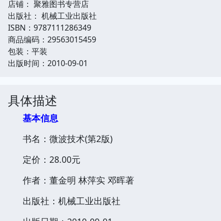
店铺： 聚雅图书专营店
出版社： 机械工业出版社
ISBN：9787111286349
商品编码：29563015459
包装：平装
出版时间：2010-09-01
具体描述
基本信息
书名：微波技术(第2版)
定价：28.00元
作者：董金明 林萍实 邓晖著
出版社：机械工业出版社