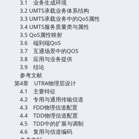
3.1 业务生成环境
3.2 UMTS承载业务体系结构
3.3 UMTS承载业务中的QoS属性
3.4 UMTS服务质量类与属性
3.5 QoS属性映射
3.6 端到端QoS
3.7 互通场景中的QOS
3.8 应用与业务提供
3.9 结论
参考文献
第4章 UTRA物理层设计
4.1 主要特征
4.2 专用与通用传输信道
4.3 FDD物理信道配置
4.4 TDD物理信道配置
4.5 TDD中的扩展与调制
4.6 复用与信道编码