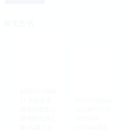
相关图书
97871113690
11 变频器实
97871113668
用电路图集与
50 UMTS中的
原理图说(第2
WCDMA –
版) 机械工业
HSPA演进及