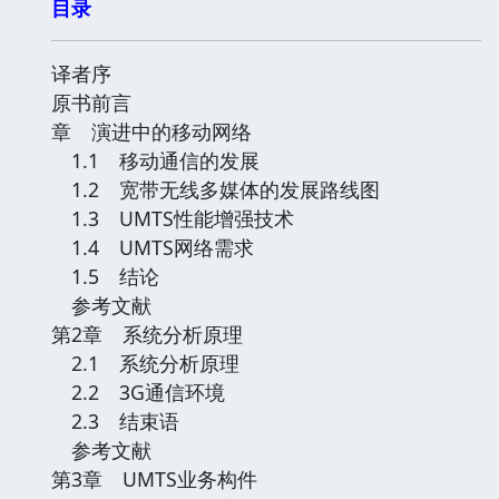
目录
译者序
原书前言
章 演进中的移动网络
1.1 移动通信的发展
1.2 宽带无线多媒体的发展路线图
1.3 UMTS性能增强技术
1.4 UMTS网络需求
1.5 结论
参考文献
第2章 系统分析原理
2.1 系统分析原理
2.2 3G通信环境
2.3 结束语
参考文献
第3章 UMTS业务构件