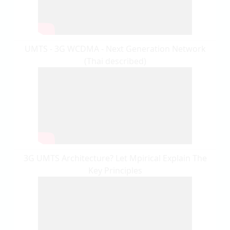
UMTS - 3G WCDMA - Next Generation Network
(Thai described)
3G UMTS Architecture? Let Mpirical Explain The
Key Principles