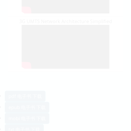
3G UMTS Network Architecture Simplified
pdf 电子书 下载
epub 电子书 下载
mobi 电子书 下载
txt 电子书 下载