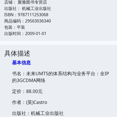
店铺： 聚雅图书专营店
出版社： 机械工业出版社
ISBN：9787111253068
商品编码：29563036340
包装：平装
出版时间：2009-01-01
具体描述
基本信息
书名：未来UMTS的体系结构与业务平台：全IP
的3GCDMA网络
定价：88.00元
作者：(英)Castro
出版社：机械工业出版社