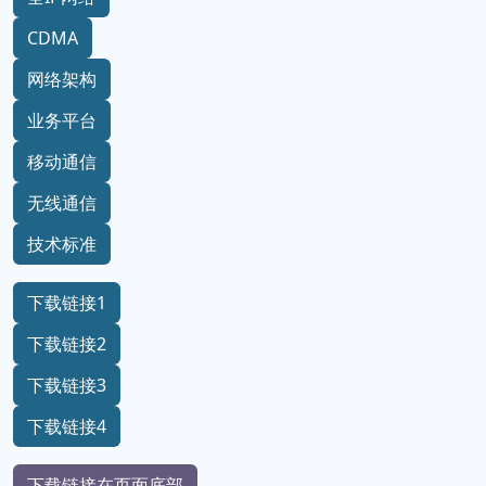
CDMA
网络架构
业务平台
移动通信
无线通信
技术标准
下载链接1
下载链接2
下载链接3
下载链接4
下载链接在页面底部