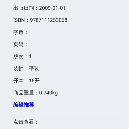
出版日期：2009-01-01
ISBN：9787111253068
字数：
页码：
版次：1
装帧：平装
开本：16开
商品重量：0.740kg
编辑推荐
点击查看：