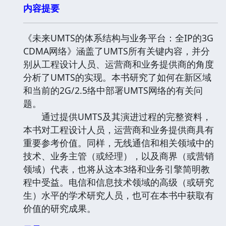
内容提要
《未来UMTS的体系结构与业务平台：全IP的3G
CDMA网络》涵盖了UMTS所有关键内容，并分
别从工程设计人员、运营商和业务提供商的角度
分析了UMTS的实现。本书研究了如何在新区域
和当前的2G/2.5络中部署UMTS网络的有关问
题。
通过提供UMTS及其演进过程的完整资料，
本书对工程设计人员，运营商和业务提供商具有
重要参考价值。同样，无线通信和相关领域中的
技术、业务主管（或经理），以及商界（或营销
领域）代表，也将从这本3络和业务引擎简明教
程中受益。电信和信息技术领域的高级（或研究
生）水平的学术研究人员，也可在本书中获取有
价值的研究成果。