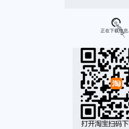
Loading...
正在下载信息..