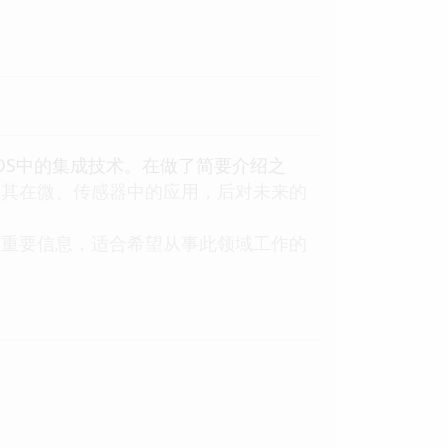
OS中的集成技术。在做了简要介绍之
及其在微、传感器中的应用，后对未来的
重要信息，适合希望从事此领域工作的