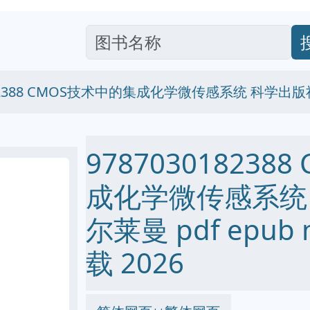
182388 CMOS技术中的集成化学微传感系统 科学出版
97870301823
成化学微传感系统 
尔莱曼 pdf epub 
载 2026