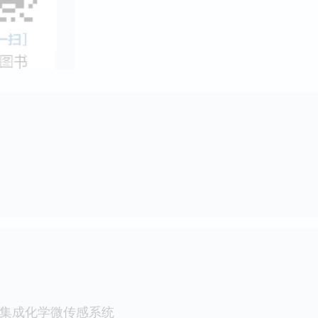
的集成化学微传感系统