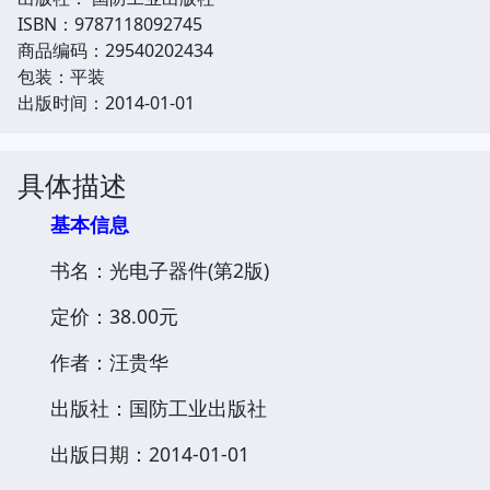
ISBN：9787118092745
商品编码：29540202434
包装：平装
出版时间：2014-01-01
具体描述
基本信息
书名：光电子器件(第2版)
定价：38.00元
作者：汪贵华
出版社：国防工业出版社
出版日期：2014-01-01