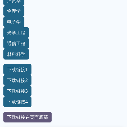
汪贵华
物理学
电子学
光学工程
通信工程
材料科学
下载链接1
下载链接2
下载链接3
下载链接4
下载链接在页面底部