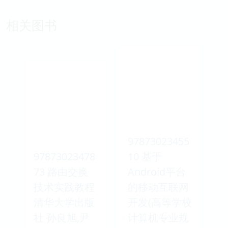
相关图书
97873023455
97873023478
10 基于
73 路由交换
Android平台
技术实践教程
的移动互联网
清华大学出版
开发(高等学校
社 孙良旭,尹
计算机专业规