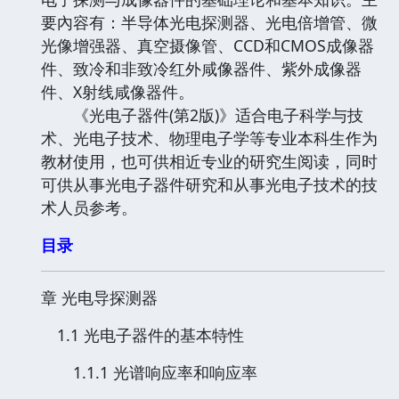
要內容有：半导体光电探测器、光电倍增管、微
光像增强器、真空摄像管、CCD和CMOS成像器
件、致冷和非致冷红外咸像器件、紫外成像器
件、X射线咸像器件。
《光电子器件(第2版)》适合电子科学与技
术、光电子技术、物理电子学等专业本科生作为
教材使用，也可供相近专业的研究生阅读，同时
可供从事光电子器件研究和从事光电子技术的技
术人员参考。
目录
章 光电导探测器
1.1 光电子器件的基本特性
1.1.1 光谱响应率和响应率