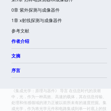
0章 紫外探测与成像器件
1章 x射线探测与成像器件
参考文献
作者介绍
文摘
序言
《集成光学：原理与器件》 导言 在信息时代的浪潮
中，光，作为一种高效、高速的载体，其在信息传输、
处理和传感领域的潜力正被以前所未有的速度挖掘。集
成光学，作为将光学元件和电路集成到单一衬底上的技