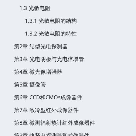
1.3 光敏电阻
1.3.1 光敏电阻的结构
1.3.2 光敏电阻的特性
第2章 结型光电探测器
第3章 光电阴极与光电倍增管
第4章 微光像增强器
第5章 摄像管
第6章 CCD和CMOs成像器件
第7章 致冷型红外成像器件
第8章 微测辐射热计红外成像器件
第9章 热释电探测器和成像器件