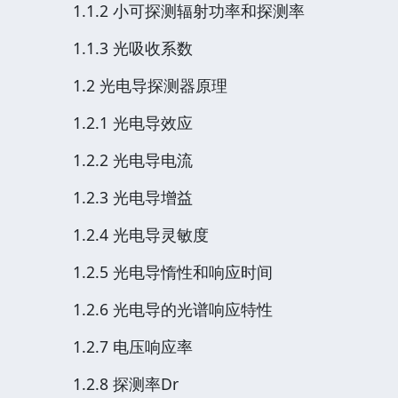
1.1.2 小可探测辐射功率和探测率
1.1.3 光吸收系数
1.2 光电导探测器原理
1.2.1 光电导效应
1.2.2 光电导电流
1.2.3 光电导增益
1.2.4 光电导灵敏度
1.2.5 光电导惰性和响应时间
1.2.6 光电导的光谱响应特性
1.2.7 电压响应率
1.2.8 探测率Dr