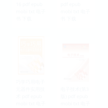
16 pdf epub
pdf epub
mobi txt 电子
mobi txt 电子
书 下载
书 下载
巧学巧用电子
元器件实用技
电子技术(第3
术 pdf epub
版) pdf epub
mobi txt 电子
mobi txt 电子