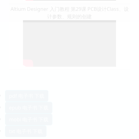
Altium Designer 入门教程 第29课 PCB设计Class、设
计参数、规则的创建
pdf 电子书 下载
epub 电子书 下载
mobi 电子书 下载
txt 电子书 下载