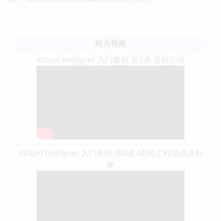
相关视频
altium designer 入门教程 第1课 课程介绍
Altium Designer 入门教程 第4课 AD的工程组成及创
建