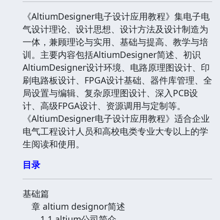
《AltiumDesigner电子设计应用教程》集电子电
气设计理论、设计思想、设计方法及设计制造为
一体，兼顾理论与实用、基础与提高、教学与培
训。主要内容包括AltiumDesigner简述、初识
AltiumDesigner设计环境、电路原理图设计、印
刷电路板设计、FPGA设计基础、器件库管理、全
局设置与编辑、复杂原理图设计、深入PCB设
计、高级FPGA设计、资源调用与定制等。
《AltiumDesigner电子设计应用教程》适合企业
电气工程设计人员和高校电类专业大专以上的学
生阅读和使用。
目录
基础篇
章 altium designor简述
1.1 altium公司简介