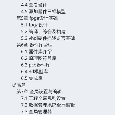
4.4 查看设计
4.5 添加器件三维模型
第5章 fpga设计基础
5.1 fpga设计
5.2 编译、综合及构建
5.3 vhdl硬件描述语言基础
第6章 器件库管理
6.1 器件库介绍
6.2 原理图符号库
6.3 pcb器件库
6.4 3d模型库
6.5 集成库
提高篇
第7章 全局设置与编辑
7.1 工程全局规则设置
7.2 数据管理系统全局编辑
7.3 全局管理器