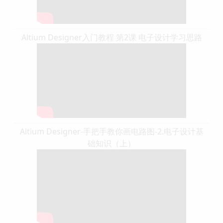
Altium Designer入门教程 第2课 电子设计学习思路
Altium Designer-手把手教你画电路图-2.电子设计基
础知识（上）