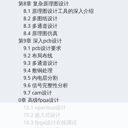
第8章 复杂原理图设计
8.1 原理图设计工具的深入介绍
8.2 多图纸设计
8.3 多通道设计
8.4 原理图仿真
第9章 深入pcb设计
9.1 pcb设计要求
9.2 布局布线
9.3 多通道设计
9.4 敷铜处理
9.5 内电层分割
9.6 信号完整性分析
9.7 cam设计
0章 高级fpga设计
10.1 openbus设计
10.2 嵌入式设计
10.3 fpga设计在线调试