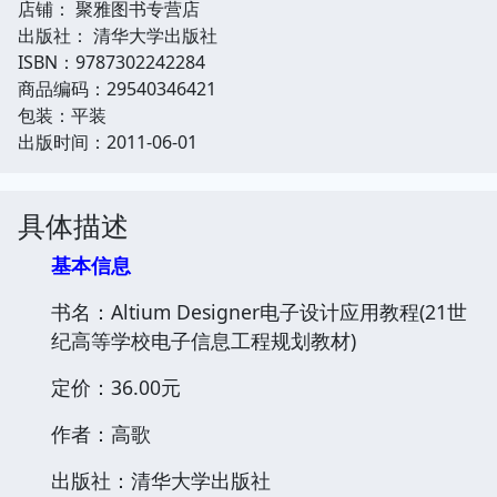
店铺： 聚雅图书专营店
出版社： 清华大学出版社
ISBN：9787302242284
商品编码：29540346421
包装：平装
出版时间：2011-06-01
具体描述
基本信息
书名：Altium Designer电子设计应用教程(21世
纪高等学校电子信息工程规划教材)
定价：36.00元
作者：高歌
出版社：清华大学出版社