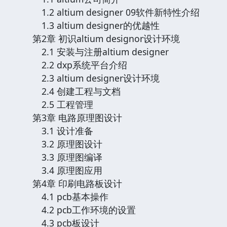
1.2 altium designer 09软件新特性介绍
1.3 altium designer的优越性
第2章 初识altium designor设计环境
2.1 安装与注册altium designer
2.2 dxp系统平台介绍
2.3 altium designer设计环境
2.4 创建工程与文档
2.5 工程管理
第3章 电路原理图设计
3.1 设计准备
3.2 原理图设计
3.3 原理图编译
3.4 原理图应用
第4章 印刷电路板设计
4.1 pcb基本操作
4.2 pcb工作环境的设置
4.3 pcb板设计