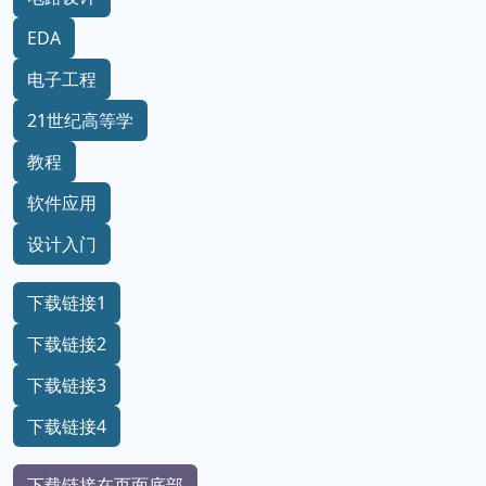
EDA
电子工程
21世纪高等学
教程
软件应用
设计入门
下载链接1
下载链接2
下载链接3
下载链接4
下载链接在页面底部