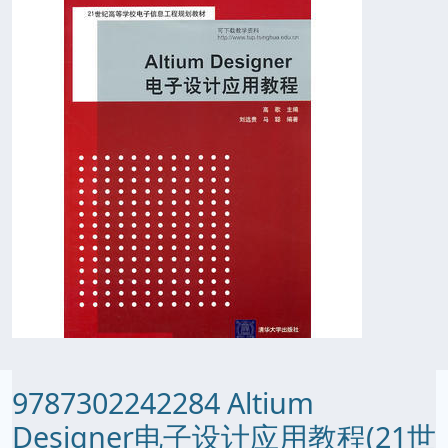
9787302242284 Altium
Designer电子设计应用教程(21世