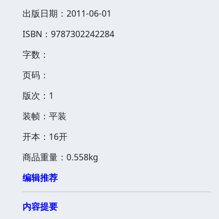
出版日期：2011-06-01
ISBN：9787302242284
字数：
页码：
版次：1
装帧：平装
开本：16开
商品重量：0.558kg
编辑推荐
内容提要