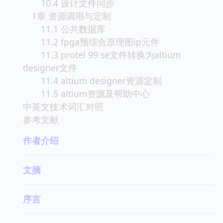
10.4 设计文件同步
1章 资源调用与定制
11.1 公共数据库
11.2 fpga预综合原理图ip元件
11.3 protel 99 se文件转换为altium
designer文件
11.4 altium designer资源定制
11.5 altium资源及帮助中心
中英文技术词汇对照
参考文献
作者介绍
文摘
序言