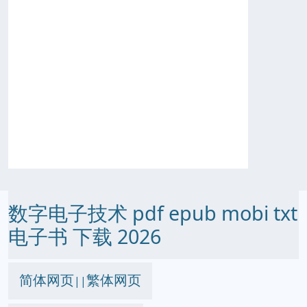
数字电子技术 pdf epub mobi txt
电子书 下载 2026
简体网页
繁体网页
||