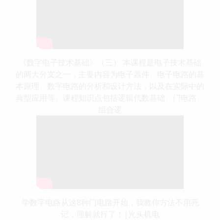
《数字电子技术基础》（三） 本课程是电子技术基础
的两大分支之一，主要内容为电子器件、电子电路的基
本原理、数字电路的分析和设计方法，以及在实际中的
典型应用等。课程知识点包括逻辑代数基础、门电路、
组合逻
学数字电路从这8种门电路开始，我教你方法不用死
记，理解就行了！|光头机电