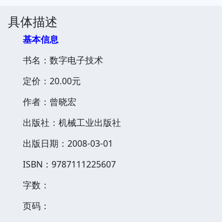
具体描述
基本信息
书名：数字电子技术
定价：20.00元
作者：曾晓宏
出版社：机械工业出版社
出版日期：2008-03-01
ISBN：9787111225607
字数：
页码：