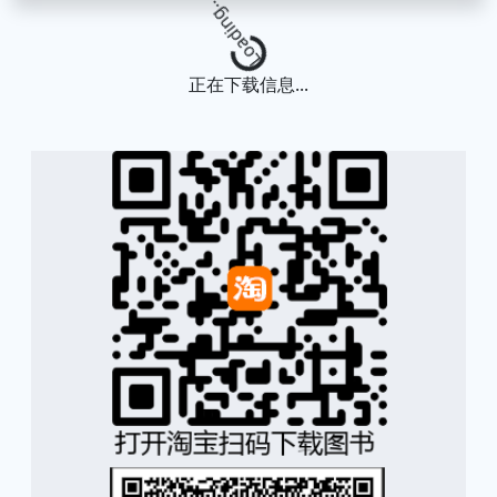
Loading...
正在下载信息...