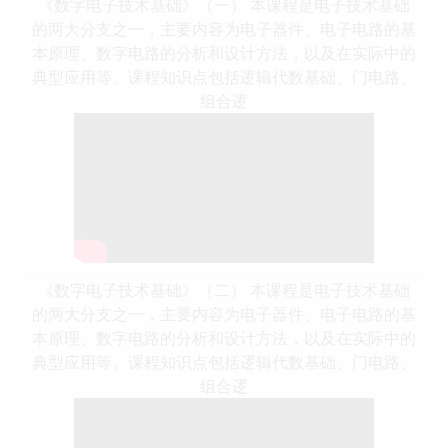
《数字电子技术基础》（一） 本课程是电子技术基础
的两大分支之一，主要内容为电子器件、电子电路的基
本原理、数字电路的分析和设计方法，以及在实际中的
典型应用等。课程知识点包括逻辑代数基础、门电路、
组合逻
《数字电子技术基础》（二） 本课程是电子技术基础
的两大分支之一，主要内容为电子器件、电子电路的基
本原理、数字电路的分析和设计方法，以及在实际中的
典型应用等。课程知识点包括逻辑代数基础、门电路、
组合逻