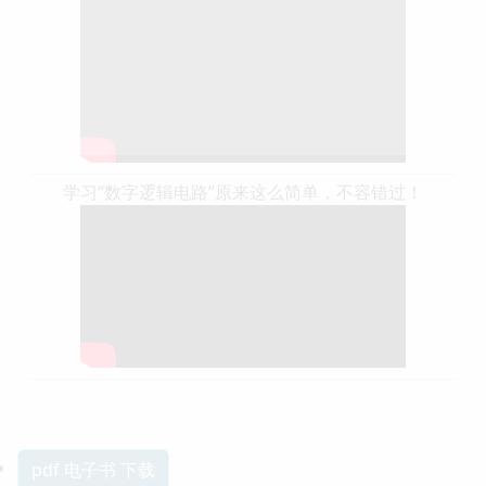
学习“数字逻辑电路”原来这么简单，不容错过！
pdf 电子书 下载