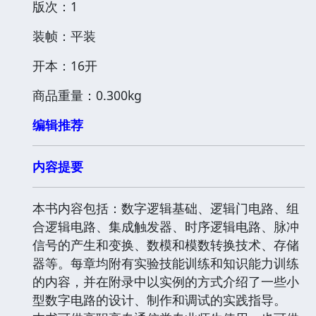
版次：1
装帧：平装
开本：16开
商品重量：0.300kg
编辑推荐
内容提要
本书内容包括：数字逻辑基础、逻辑门电路、组
合逻辑电路、集成触发器、时序逻辑电路、脉冲
信号的产生和变换、数模和模数转换技术、存储
器等。每章均附有实验技能训练和知识能力训练
的内容，并在附录中以实例的方式介绍了一些小
型数字电路的设计、制作和调试的实践指导。