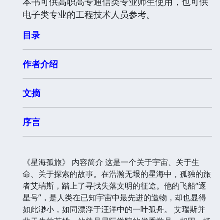
本书可供高职高专通信类专业师生使用，也可供
电子类专业的工程技术人员参考。
目录
作者介绍
文摘
序言
《星海孤旅》 内容简介 这是一个关于宇宙、关于生
命、关于探索的故事。在浩瀚无垠的星海中，孤独的旅
者艾瑞斯，踏上了寻找失落文明的征途。他的飞船“逐
星号”，是人类在已知宇宙中最先进的造物，却也显得
如此渺小，如同漂浮于汪洋中的一叶孤舟。 艾瑞斯并