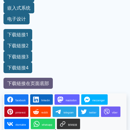
嵌入式系统
电子设计
下载链接1
下载链接2
下载链接3
下载链接4
下载链接在页面底部
facebook
linkedin
mastodon
messenger
pinterest
reddit
telegram
twitter
viber
vkontakte
whatsapp
复制链接