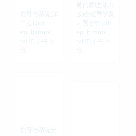
通信原理(第六
信号与系统(第
版)全程导学及
二版) pdf
习题全解 pdf
epub mobi
epub mobi
txt 电子书 下
txt 电子书 下
载
载
信号与系统全