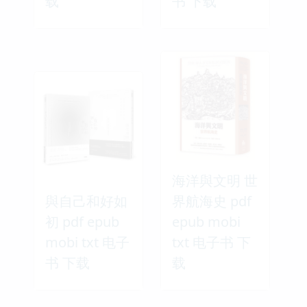
载
书 下载
海洋與文明 世
與自己和好如
界航海史 pdf
初 pdf epub
epub mobi
mobi txt 电子
txt 电子书 下
书 下载
载