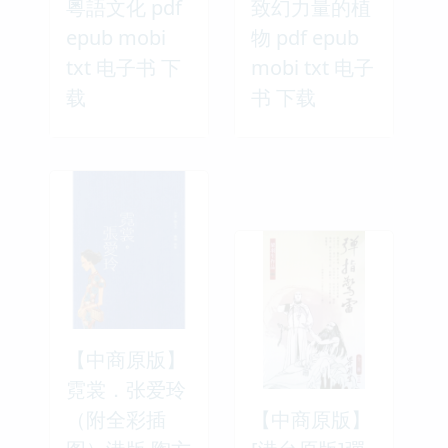
粵語文化 pdf
致幻力量的植
epub mobi
物 pdf epub
txt 电子书 下
mobi txt 电子
载
书 下载
【中商原版】
霓裳．张爱玲
（附全彩插
【中商原版】