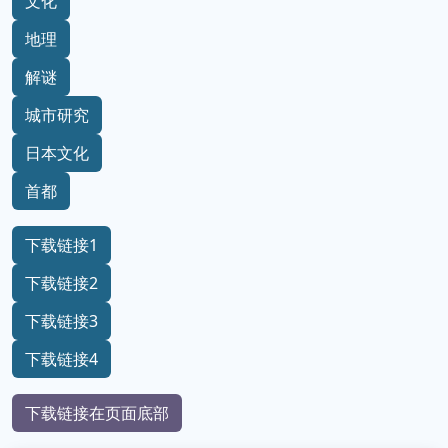
文化
地理
解谜
城市研究
日本文化
首都
下载链接1
下载链接2
下载链接3
下载链接4
下载链接在页面底部