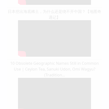
日本挖出海底稀土，为什么还是绕不开中国？【地图奇
遇记】
10 Obsolete Geographic Names Still in Common
Use | Ceylon Tea, Sanuki Udon, Omi Wagyu?
(Tradition...