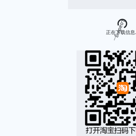
Loading...
正在下载信息..