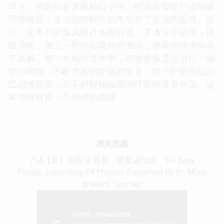
讨论，虽然听起来像科幻小说，但背后却是严谨的物
理学推导，这让我对时空的本质有了更深的思考。而
且，这本书的版式设计也很舒适，字体大小适中，排
版清晰，加上一些恰如其分的图示，使得阅读体验非
常流畅。每一次翻开这本书，都感觉像是在进行一场
智力探险，不断有新的发现和惊喜。对于想要挑战自
己思维边界，又不想被枯燥理论吓退的读者来说，这
本书绝对是一个绝佳的选择。
相关视频
714【美】理查德·費曼《费曼讲物理》Six Easy
Pieces: Essentials Of Physics Explained By Its Most
Brilliant Teacher