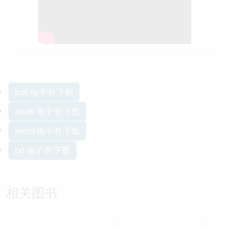
pdf 电子书 下载
epub 电子书 下载
mobi 电子书 下载
txt 电子书 下载
相关图书