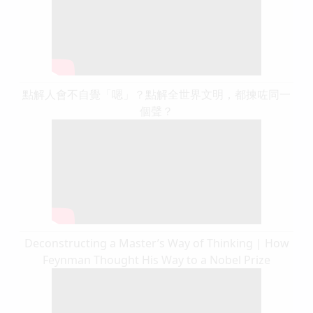
點解人會不自覺「嗯」？點解全世界文明，都揀咗同一
個聲？
Deconstructing a Master’s Way of Thinking | How
Feynman Thought His Way to a Nobel Prize