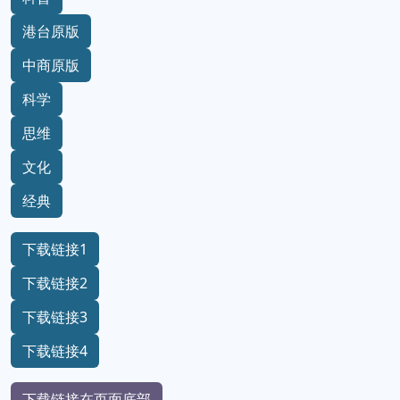
港台原版
中商原版
科学
思维
文化
经典
下载链接1
下载链接2
下载链接3
下载链接4
下载链接在页面底部