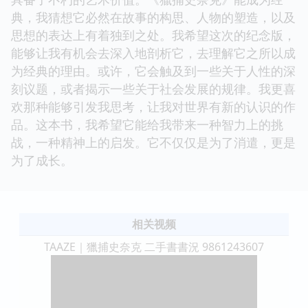
典，我猜想它必然在故事的构思、人物的塑造，以及
思想的表达上有着独到之处。我希望这次的纪念版，
能够让我有机会去深入地剖析它，去理解它之所以成
为经典的理由。或许，它会触及到一些关于人性的深
刻议题，或者揭示一些关于社会发展的规律。我更喜
欢那种能够引发我思考，让我对世界有新的认识的作
品。这本书，我希望它能给我带来一种智力上的挑
战，一种精神上的启发。它不仅仅是为了消遣，更是
为了成长。
相关视频
TAAZE｜獵捕史奈克 二手書書況 9861243607