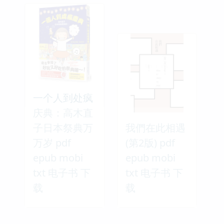
一个人到处疯
庆典：高木直
子日本祭典万
我們在此相遇
万岁 pdf
(第2版) pdf
epub mobi
epub mobi
txt 电子书 下
txt 电子书 下
载
载