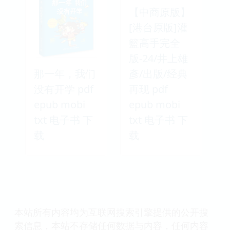
【中商原版】
[港台原版]灌
籃高手完全
版-24/井上雄
那一年，我们
彥/出版/经典
没有开学 pdf
再现 pdf
epub mobi
epub mobi
txt 电子书 下
txt 电子书 下
载
载
本站所有内容均为互联网搜索引擎提供的公开搜
索信息，本站不存储任何数据与内容，任何内容