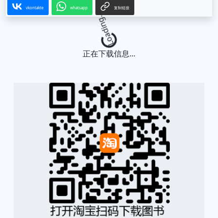
vkontakte
whatsapp
复制链接
Loading...
正在下载信息...