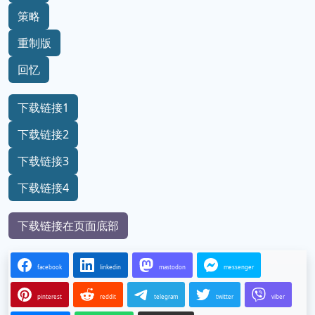
策略
重制版
回忆
下载链接1
下载链接2
下载链接3
下载链接4
下载链接在页面底部
facebook
linkedin
mastodon
messenger
pinterest
reddit
telegram
twitter
viber