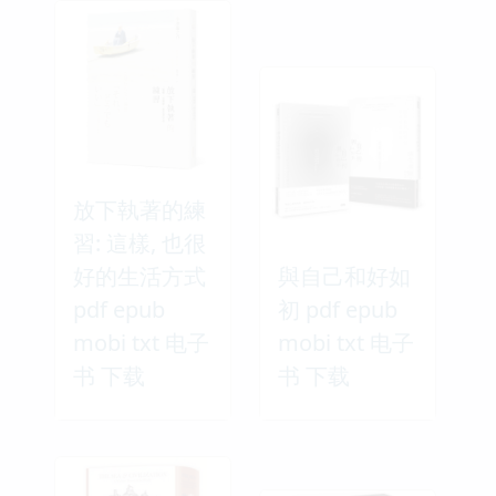
放下執著的練
習: 這樣, 也很
好的生活方式
與自己和好如
pdf epub
初 pdf epub
mobi txt 电子
mobi txt 电子
书 下载
书 下载