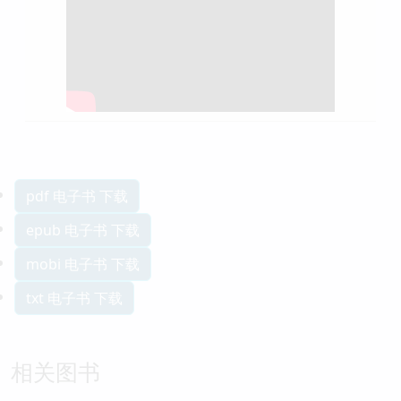
pdf 电子书 下载
epub 电子书 下载
mobi 电子书 下载
txt 电子书 下载
相关图书