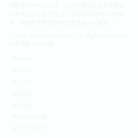
与数据均与本站无关，如有需要请联系相关搜索
百度
google
bing
sogou
引擎包括但不限于
，
,
,
等，本站所有链接都为正版商品购买链接。
© 2026 windowsfront.com All Rights Reserved.
静流书站 版权所有
服务条款
联系我们
关于我们
隐私政策
友情链接
中国国家图书馆
国立台湾图书馆