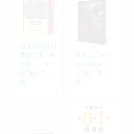
海洋與文明 世
界航海史 pdf
決勝女王 pdf
epub mobi
epub mobi
txt 电子书 下
txt 电子书 下
载
载