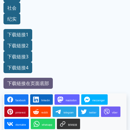
社会
纪实
下载链接1
下载链接2
下载链接3
下载链接4
下载链接在页面底部
facebook
linkedin
mastodon
messenger
pinterest
reddit
telegram
twitter
viber
vkontakte
whatsapp
复制链接