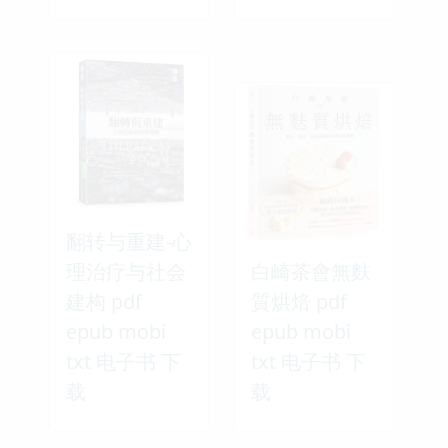
翻转与重建-心
理治疗与社会
白崎茶會無麩
建构 pdf
質烘焙 pdf
epub mobi
epub mobi
txt 电子书 下
txt 电子书 下
载
载