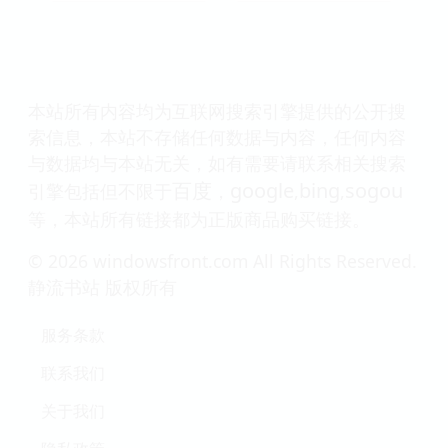
本站所有内容均为互联网搜索引擎提供的公开搜
索信息，本站不存储任何数据与内容，任何内容
与数据均与本站无关，如有需要请联系相关搜索
百度
google
bing
sogou
引擎包括但不限于
，
,
,
等，本站所有链接都为正版商品购买链接。
© 2026 windowsfront.com All Rights Reserved.
静流书站 版权所有
服务条款
联系我们
关于我们