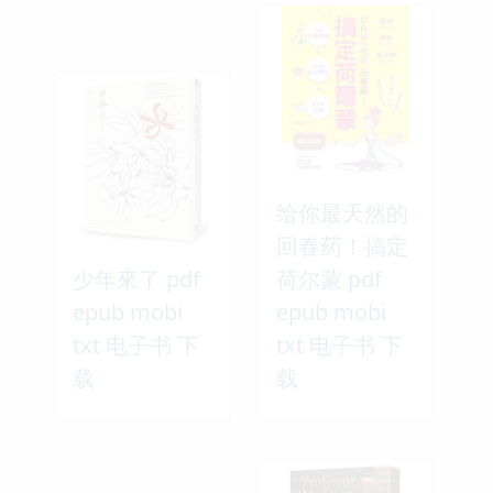
给你最天然的
回春药！搞定
少年來了 pdf
荷尔蒙 pdf
epub mobi
epub mobi
txt 电子书 下
txt 电子书 下
载
载