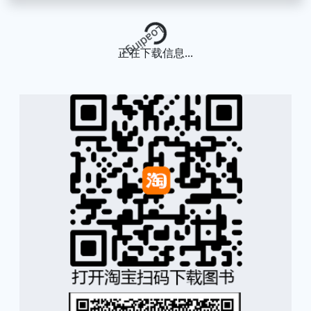
Loading...
正在下载信息...