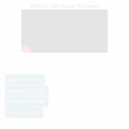
MICULE: Calm Inside The Chaos
pdf 电子书 下载
epub 电子书 下载
mobi 电子书 下载
txt 电子书 下载