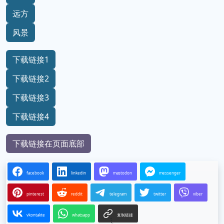
远方
风景
下载链接1
下载链接2
下载链接3
下载链接4
下载链接在页面底部
facebook
linkedin
mastodon
messenger
pinterest
reddit
telegram
twitter
viber
vkontakte
whatsapp
复制链接