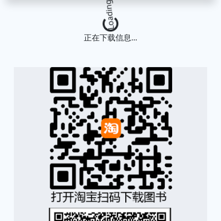
Loading...
正在下载信息...