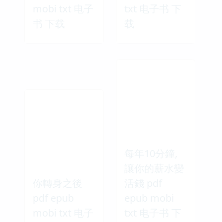
mobi txt 电子
txt 电子书 下
书 下载
载
每年10分鐘,
讓你的薪水變
你轉身之後
活錢 pdf
pdf epub
epub mobi
mobi txt 电子
txt 电子书 下