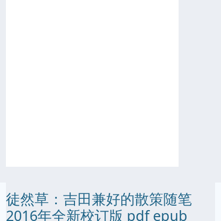
徒然草：吉田兼好的散策随笔
2016年全新校订版 pdf epub