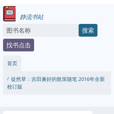
静流书站
搜索
找书点击
首页
徒然草：吉田兼好的散策随笔 2016年全新
校订版