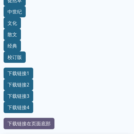
徒然草
中世纪
文化
散文
经典
校订版
下载链接1
下载链接2
下载链接3
下载链接4
下载链接在页面底部