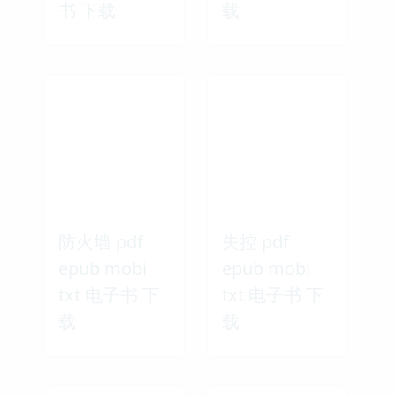
书 下载
载
防火墙 pdf
失控 pdf
epub mobi
epub mobi
txt 电子书 下
txt 电子书 下
载
载