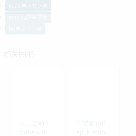
epub 电子书 下载
mobi 电子书 下载
txt 电子书 下载
相关图书
人力自动化
守望者 pdf
pdf epub
epub mobi