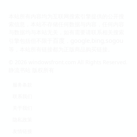
本站所有内容均为互联网搜索引擎提供的公开搜
索信息，本站不存储任何数据与内容，任何内容
与数据均与本站无关，如有需要请联系相关搜索
百度
google
bing
sogou
引擎包括但不限于
，
,
,
等，本站所有链接都为正版商品购买链接。
© 2026 windowsfront.com All Rights Reserved.
静流书站 版权所有
服务条款
联系我们
关于我们
隐私政策
友情链接