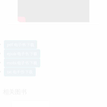
pdf 电子书 下载
epub 电子书 下载
mobi 电子书 下载
txt 电子书 下载
相关图书