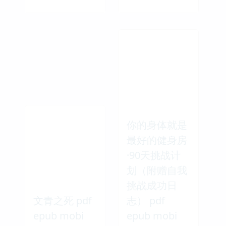
你的身体就是
最好的健身房
·90天挑战计
划（附赠自我
挑战成功日
文青之死 pdf
志） pdf
epub mobi
epub mobi