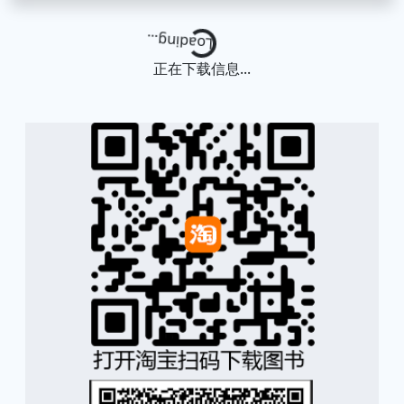
Loading...
正在下载信息...