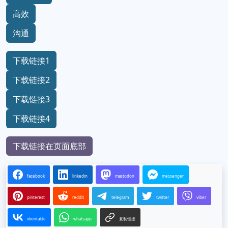
高效
沟通
下载链接1
下载链接2
下载链接3
下载链接4
下载链接在页面底部
facebook
linkedin
mastodon
messenger
pinterest
reddit
telegram
twitter
viber
vkontakte
whatsapp
复制链接