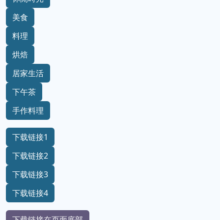
美食
料理
烘焙
居家生活
下午茶
手作料理
下载链接1
下载链接2
下载链接3
下载链接4
下载链接在页面底部