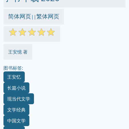
简体网页
繁体网页
||
☆
☆
☆
☆
☆
王安憶 著
图书标签:
王安忆
长篇小说
现当代文学
文学经典
中国文学