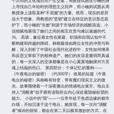
个共同的文化项目而产生交集，周教授试图在小楠的身
上寻找自己年轻时的理想主义回声，而小楠则试图从周
教授身上汲取某种“不屈服”的力量。然而，现实的差异
远大于想象。周教授的“坚韧”建立在特定的意识形态庇
护下，而小楠的“失败”则源于市场经济的残酷筛选。小
说细腻地展现了她们之间的相互欣赏与难以逾越的代
沟。 高墙，象征着女性在家庭、职场和自我认知中不
断构建和跨越的障碍。林晓薇借由两位女性的冲突与和
解，深入剖析了中国社会现代化进程中，女性如何继承
和反思父辈留下的精神遗产。她们的友谊是脆弱而真诚
的，每一次深入的交谈都像是在小心翼翼地触摸对方灵
魂上结痂的伤口。 第四部分：个体记忆的重构——
《午夜电台的秘密》 （约300字） 收尾的短篇《午夜
电台的秘密》风格略有转变，带有魔幻现实主义的微
光。故事围绕着一个深夜播出的情感电台展开。电台主
持人“清醒者”似乎拥有读取听众内心深处最隐秘欲望的
能力。 小说中的“我”——一位常年处于焦虑边缘的都市
白领，开始沉迷于这个电台。她发现，每一次向“清醒
者”倾诉的烦恼，都会在第二天以极其微妙的方式，在