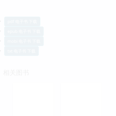
pdf 电子书 下载
epub 电子书 下载
mobi 电子书 下载
txt 电子书 下载
相关图书