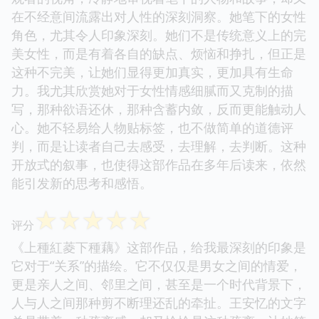
在不经意间流露出对人性的深刻洞察。她笔下的女性
角色，尤其令人印象深刻。她们不是传统意义上的完
美女性，而是有着各自的缺点、烦恼和挣扎，但正是
这种不完美，让她们显得更加真实，更加具有生命
力。我尤其欣赏她对于女性情感细腻而又克制的描
写，那种欲语还休，那种含蓄内敛，反而更能触动人
心。她不轻易给人物贴标签，也不做简单的道德评
判，而是让读者自己去感受，去理解，去判断。这种
开放式的叙事，也使得这部作品在多年后读来，依然
能引发新的思考和感悟。
☆
☆
☆
☆
☆
评分
《上種紅菱下種藕》这部作品，给我最深刻的印象是
它对于“关系”的描绘。它不仅仅是男女之间的情爱，
更是亲人之间、邻里之间，甚至是一个时代背景下，
人与人之间那种剪不断理还乱的牵扯。王安忆的文字