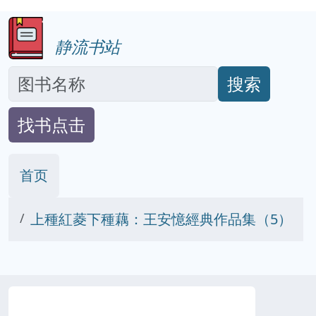
静流书站
搜索
找书点击
首页
上種紅菱下種藕：王安憶經典作品集（5）