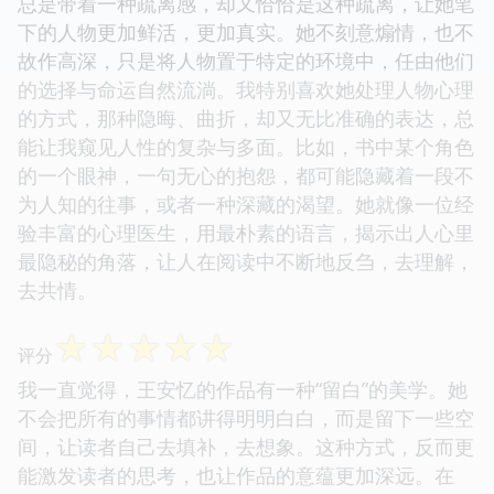
总是带着一种疏离感，却又恰恰是这种疏离，让她笔
下的人物更加鲜活，更加真实。她不刻意煽情，也不
故作高深，只是将人物置于特定的环境中，任由他们
的选择与命运自然流淌。我特别喜欢她处理人物心理
的方式，那种隐晦、曲折，却又无比准确的表达，总
能让我窥见人性的复杂与多面。比如，书中某个角色
的一个眼神，一句无心的抱怨，都可能隐藏着一段不
为人知的往事，或者一种深藏的渴望。她就像一位经
验丰富的心理医生，用最朴素的语言，揭示出人心里
最隐秘的角落，让人在阅读中不断地反刍，去理解，
去共情。
☆
☆
☆
☆
☆
评分
我一直觉得，王安忆的作品有一种“留白”的美学。她
不会把所有的事情都讲得明明白白，而是留下一些空
间，让读者自己去填补，去想象。这种方式，反而更
能激发读者的思考，也让作品的意蕴更加深远。在