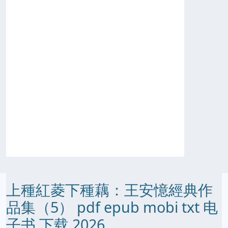
上種紅菱下種藕：王安憶經典作
品集（5） pdf epub mobi txt 电
子书 下载 2026