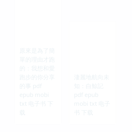
原來是為了簡
單的理由才跑
的：我想和愛
跑步的你分享
淒麗地航向未
的事 pdf
知：白鯨記
epub mobi
pdf epub
txt 电子书 下
mobi txt 电子
载
书 下载