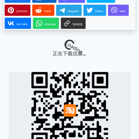
pinterest
reddit
telegram
twitter
viber
vkontakte
whatsapp
复制链接
Loading...
正在下载信息...