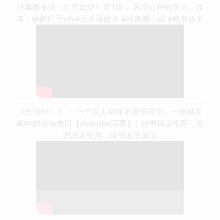
经典微小说《红杏出墙》第1回， 风情万种的女人，作
者：杨树叶子yxy#五木讲故事 #经典微小说 #晚安故事
《长恨歌》下 ｜ 一个女人40年的爱恨浮沉，一座城市
40年的沧海桑田【youtube字幕】| 好书精读推荐，见
识决定格局，读书改变命运