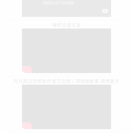
咏怀古迹五首
可凡對話長恨歌作者王安憶丨環球搶鮮看 環球東方