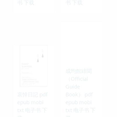
书 下载
书 下载
成均館緋聞
（Official
Guide
哀悼日記 pdf
Book） pdf
epub mobi
epub mobi
txt 电子书 下
txt 电子书 下