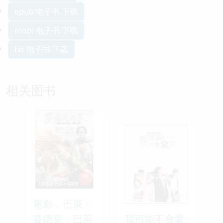
epub 电子书 下载
mobi 电子书 下载
txt 电子书 下载
相关图书
電影．巴萊：
賽德克．巴萊
我可能不會愛