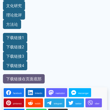
文化研究
理论批评
方法论
下载链接1
下载链接2
下载链接3
下载链接4
下载链接在页面底部
facebook
linkedin
mastodon
messenger
pinterest
reddit
telegram
twitter
viber