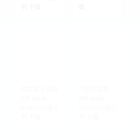
书 下载
载
作文課十五講
三國大謀略
pdf epub
pdf epub
mobi txt 电子
mobi txt 电子
书 下载
书 下载