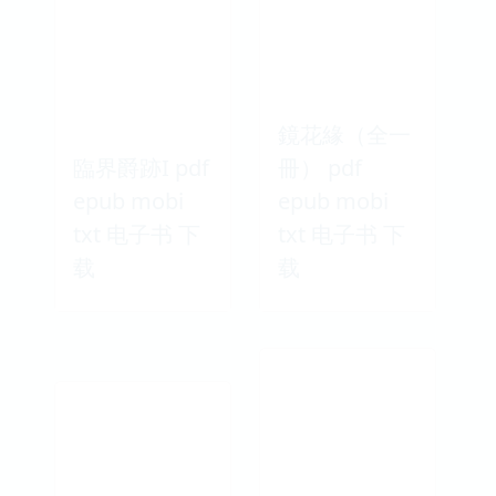
鏡花緣（全一
臨界爵跡I pdf
冊） pdf
epub mobi
epub mobi
txt 电子书 下
txt 电子书 下
载
载