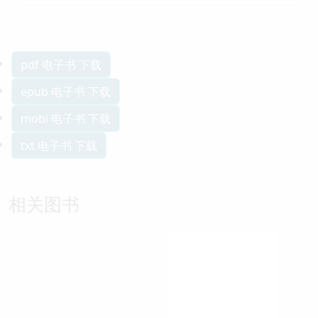
pdf 电子书 下载
epub 电子书 下载
mobi 电子书 下载
txt 电子书 下载
相关图书