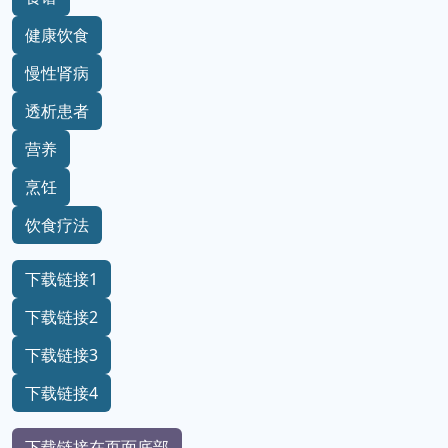
健康饮食
慢性肾病
透析患者
营养
烹饪
饮食疗法
下载链接1
下载链接2
下载链接3
下载链接4
下载链接在页面底部